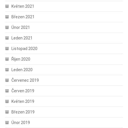
Květen 2021
Březen 2021
Únor 2021
Leden 2021
Listopad 2020
Říjen 2020
Leden 2020
Červenec 2019
Červen 2019
Květen 2019
Březen 2019
Únor 2019