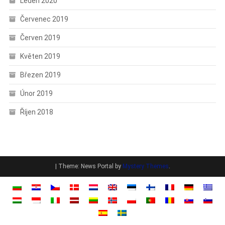
Leden 2020
Červenec 2019
Červen 2019
Květen 2019
Březen 2019
Únor 2019
Říjen 2018
|
Theme: News Portal by
Mystery Themes
.