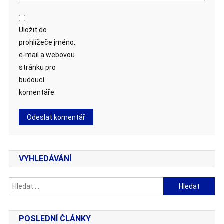
Uložit do
prohlížeče jméno,
e-mail a webovou
stránku pro
budoucí
komentáře.
VYHLEDÁVÁNÍ
Vyhledávání
POSLEDNÍ ČLÁNKY