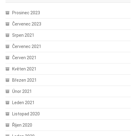
Prosinec 2023
Červenec 2023
Srpen 2021
Červenec 2021
Červen 2021
Květen 2021
Březen 2021
Únor 2021
Leden 2021
Listopad 2020
Říjen 2020