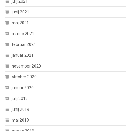
julij 2021
junij 2021
maj 2021
marec 2021
februar 2021
januar 2021
november 2020
oktober 2020
januar 2020
julij 2019
junij 2019
maj 2019