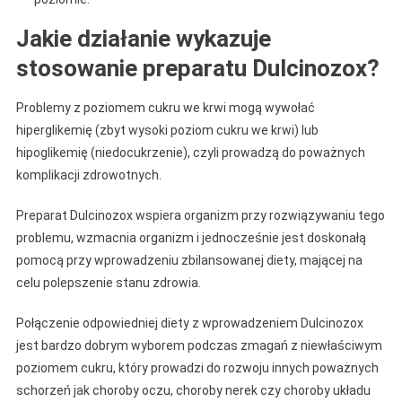
Jakie działanie wykazuje
stosowanie preparatu Dulcinozox?
Problemy z poziomem cukru we krwi mogą wywołać
hiperglikemię (zbyt wysoki poziom cukru we krwi) lub
hipoglikemię (niedocukrzenie), czyli prowadzą do poważnych
komplikacji zdrowotnych.
Preparat Dulcinozox wspiera organizm przy rozwiązywaniu tego
problemu, wzmacnia organizm i jednocześnie jest doskonałą
pomocą przy wprowadzeniu zbilansowanej diety, mającej na
celu polepszenie stanu zdrowia.
Połączenie odpowiedniej diety z wprowadzeniem Dulcinozox
jest bardzo dobrym wyborem podczas zmagań z niewłaściwym
poziomem cukru, który prowadzi do rozwoju innych poważnych
schorzeń jak choroby oczu, choroby nerek czy choroby układu