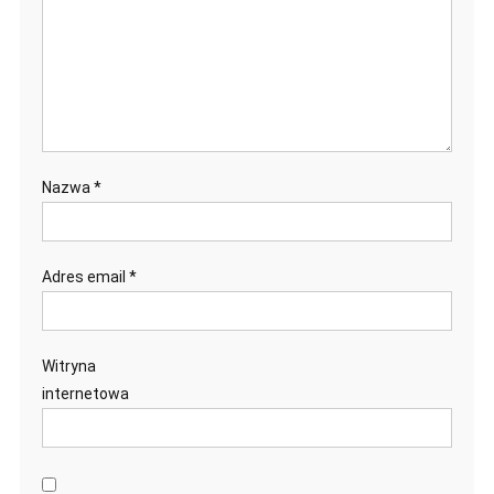
Nazwa
*
Adres email
*
Witryna
internetowa