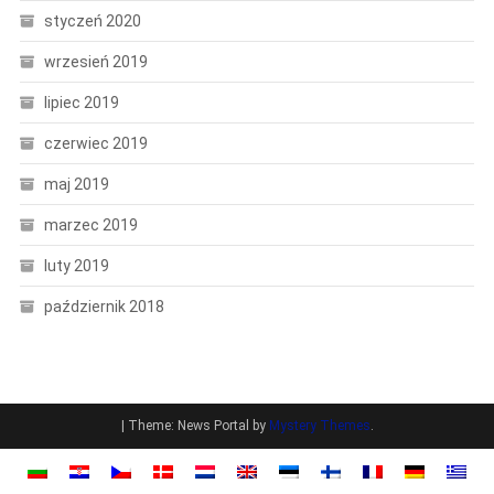
styczeń 2020
wrzesień 2019
lipiec 2019
czerwiec 2019
maj 2019
marzec 2019
luty 2019
październik 2018
|
Theme: News Portal by
Mystery Themes
.