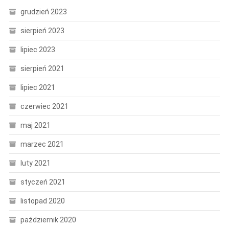
grudzień 2023
sierpień 2023
lipiec 2023
sierpień 2021
lipiec 2021
czerwiec 2021
maj 2021
marzec 2021
luty 2021
styczeń 2021
listopad 2020
październik 2020