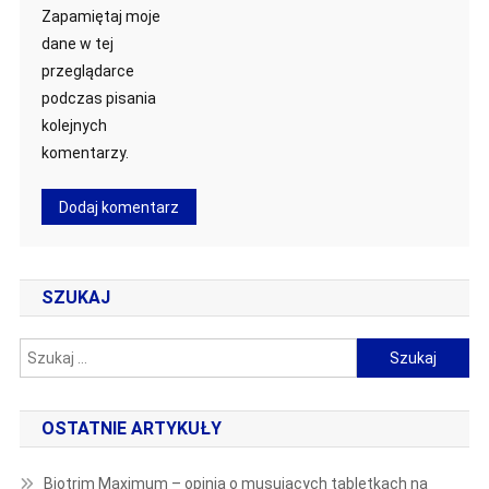
Zapamiętaj moje
dane w tej
przeglądarce
podczas pisania
kolejnych
komentarzy.
SZUKAJ
Szukaj:
OSTATNIE ARTYKUŁY
Biotrim Maximum – opinia o musujących tabletkach na