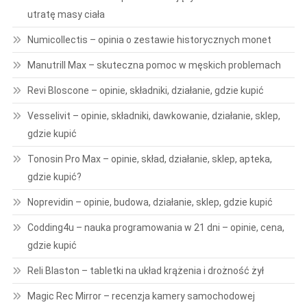
utratę masy ciała
Numicollectis – opinia o zestawie historycznych monet
Manutrill Max – skuteczna pomoc w męskich problemach
Revi Bloscone – opinie, składniki, działanie, gdzie kupić
Vesselivit – opinie, składniki, dawkowanie, działanie, sklep,
gdzie kupić
Tonosin Pro Max – opinie, skład, działanie, sklep, apteka,
gdzie kupić?
Noprevidin – opinie, budowa, działanie, sklep, gdzie kupić
Codding4u – nauka programowania w 21 dni – opinie, cena,
gdzie kupić
Reli Blaston – tabletki na układ krążenia i drożność żył
Magic Rec Mirror – recenzja kamery samochodowej