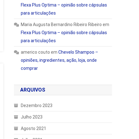
Flexa Plus Optima – opinião sobre cápsulas
para articulações
Maria Augusta Bernardino Ribeiro Ribeiro
em
Flexa Plus Optima – opinião sobre cápsulas
para articulações
americo couto
em
Chevelo Shampoo –
opiniões, ingredientes, ação, loja, onde
comprar
ARQUIVOS
Dezembro 2023
Julho 2023
Agosto 2021