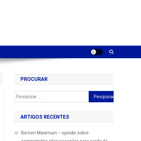
PROCURAR
Pesquisar
por:
ARTIGOS RECENTES
Biotrim Maximum – opinião sobre