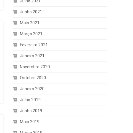
Julho 2021
Junho 2021
Maio 2021
Março 2021
Fevereiro 2021
Janeiro 2021
Novembro 2020
Outubro 2020
Janeiro 2020
Julho 2019
Junho 2019
Maio 2019
Março 2019