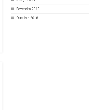
Fevereiro 2019
Outubro 2018