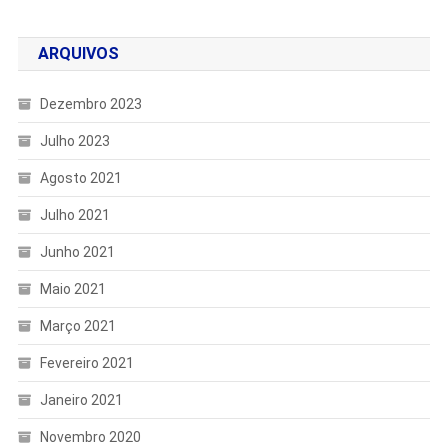
ARQUIVOS
Dezembro 2023
Julho 2023
Agosto 2021
Julho 2021
Junho 2021
Maio 2021
Março 2021
Fevereiro 2021
Janeiro 2021
Novembro 2020