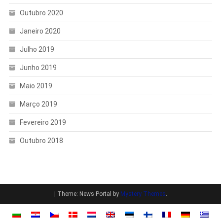
Outubro 2020
Janeiro 2020
Julho 2019
Junho 2019
Maio 2019
Março 2019
Fevereiro 2019
Outubro 2018
|
Theme: News Portal by
Mystery Themes
.