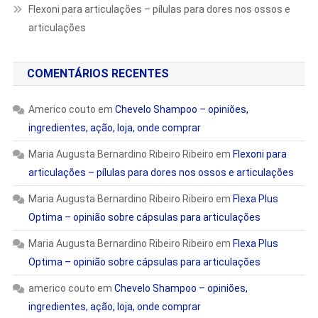
Flexoni para articulações – pílulas para dores nos ossos e
articulações
COMENTÁRIOS RECENTES
Americo couto
em
Chevelo Shampoo – opiniões,
ingredientes, ação, loja, onde comprar
Maria Augusta Bernardino Ribeiro Ribeiro
em
Flexoni para
articulações – pílulas para dores nos ossos e articulações
Maria Augusta Bernardino Ribeiro Ribeiro
em
Flexa Plus
Optima – opinião sobre cápsulas para articulações
Maria Augusta Bernardino Ribeiro Ribeiro
em
Flexa Plus
Optima – opinião sobre cápsulas para articulações
americo couto
em
Chevelo Shampoo – opiniões,
ingredientes, ação, loja, onde comprar