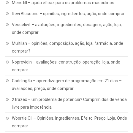
Menstill – ajuda eficaz para os problemas masculinos
Revi Bloscone – opiniões, ingredientes, ação, onde comprar
Vesselivit – avaliações, ingredientes, dosagem, ação, loja,
onde comprar
Multilan – opiniões, composição, ação, loja, farmácia, onde
comprar?
Noprevidin – avaliações, construção, operação, loja, onde
comprar
Codding4u – aprendizagem de programação em 21 dias –
avaliações, preço, onde comprar
Xtrazex – um problema de potência? Comprimidos de venda
livre para impotência
Woortie Oil – Opiniões, Ingredientes, Efeito, Preço, Loja, Onde
comprar