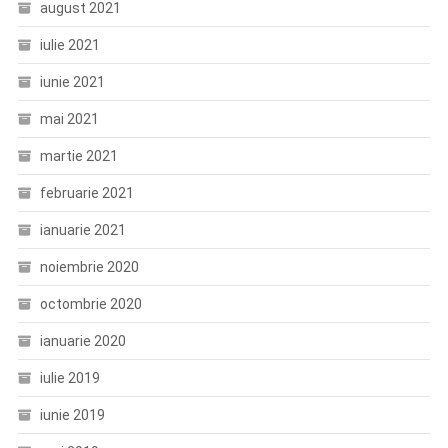
august 2021
iulie 2021
iunie 2021
mai 2021
martie 2021
februarie 2021
ianuarie 2021
noiembrie 2020
octombrie 2020
ianuarie 2020
iulie 2019
iunie 2019