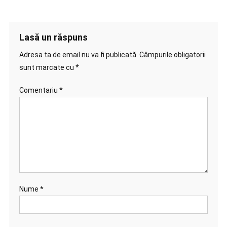
Lasă un răspuns
Adresa ta de email nu va fi publicată.
Câmpurile obligatorii
sunt marcate cu
*
Comentariu
*
Nume
*