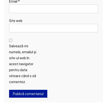
Email
*
Site web
Salvează-mi
numele, emailul și
site-ul web în
acest navigator
pentru data
viitoare când o să
comentez.