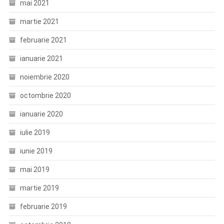
mai 2021
martie 2021
februarie 2021
ianuarie 2021
noiembrie 2020
octombrie 2020
ianuarie 2020
iulie 2019
iunie 2019
mai 2019
martie 2019
februarie 2019