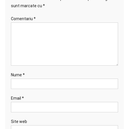
sunt marcate cu
*
Comentariu
*
Nume
*
Email
*
Site web