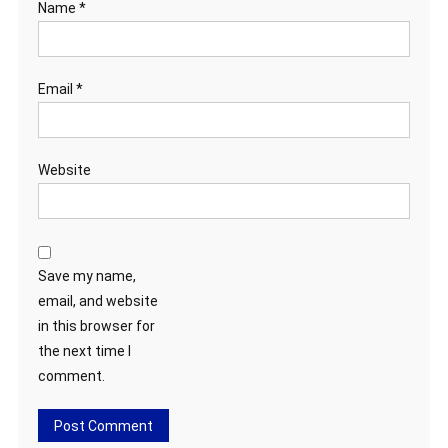
Name
*
Email
*
Website
Save my name,
email, and website
in this browser for
the next time I
comment.