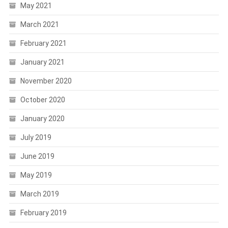
May 2021
March 2021
February 2021
January 2021
November 2020
October 2020
January 2020
July 2019
June 2019
May 2019
March 2019
February 2019