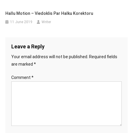
Hallu Motion – Viedoklis Par Halku Korektoru
11 June 2019
Writer
Leave a Reply
Your email address will not be published.
Required fields
are marked
*
Comment
*