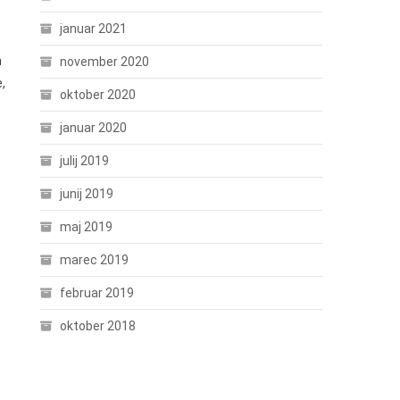
januar 2021
m
november 2020
,
oktober 2020
januar 2020
julij 2019
junij 2019
maj 2019
marec 2019
februar 2019
oktober 2018