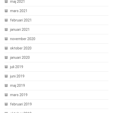
maj 2021
mars 2021
februari 2021
januari 2021
november 2020
oktober 2020
januari 2020
juli 2019
juni 2019
maj 2019
mars 2019
februari 2019