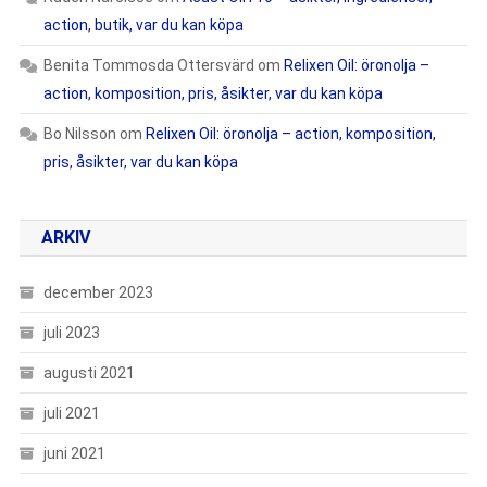
action, butik, var du kan köpa
Benita Tommosda Ottersvärd
om
Relixen Oil: öronolja –
action, komposition, pris, åsikter, var du kan köpa
Bo Nilsson
om
Relixen Oil: öronolja – action, komposition,
pris, åsikter, var du kan köpa
ARKIV
december 2023
juli 2023
augusti 2021
juli 2021
juni 2021