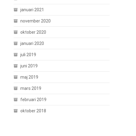
januari 2021
november 2020
oktober 2020
januari 2020
juli 2019
juni 2019
maj 2019
mars 2019
februari 2019
oktober 2018