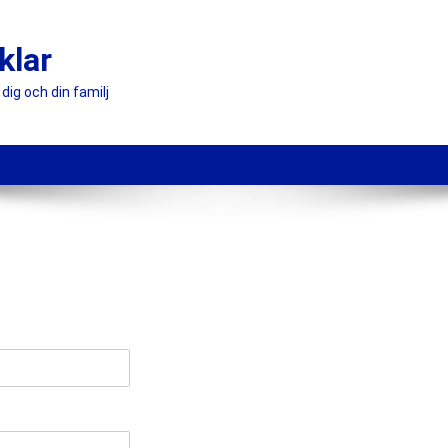
klar
dig och din familj