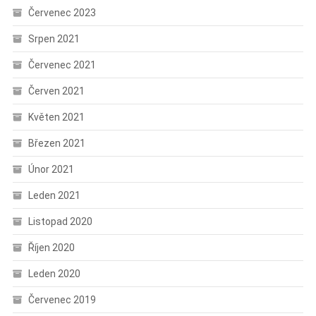
Červenec 2023
Srpen 2021
Červenec 2021
Červen 2021
Květen 2021
Březen 2021
Únor 2021
Leden 2021
Listopad 2020
Říjen 2020
Leden 2020
Červenec 2019