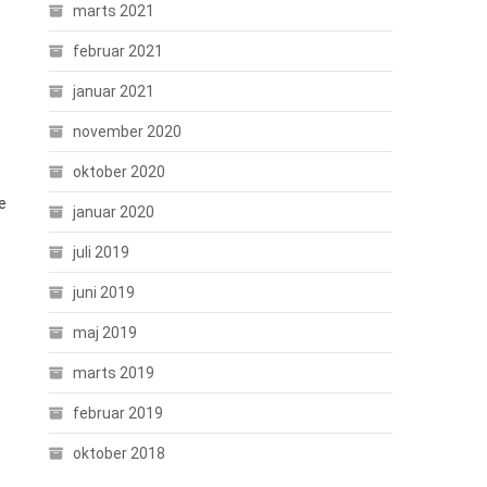
marts 2021
februar 2021
januar 2021
november 2020
oktober 2020
e
januar 2020
juli 2019
juni 2019
maj 2019
marts 2019
februar 2019
oktober 2018