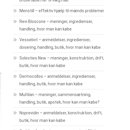
brusetabletter til vægttab
Menstill – effektiv hjælp til mænds problemer
Revi Bloscone – meninger, ingredienser,
handling, hvor man kan købe
Vesselivit – anmeldelser, ingredienser,
dosering, handling, butik, hvor man kan købe
Solesties New – meninger, konstruktion, drift,
butik, hvor man kan købe
Dermocollos – anmeldelser, ingredienser,
handling, butik, hvor man kan købe
Multilan – meninger, sammensætning,
handling, butik, apotek, hvor kan man købe?
Noprevidin – anmeldelser, konstruktion, drift,
butik, hvor man kan købe