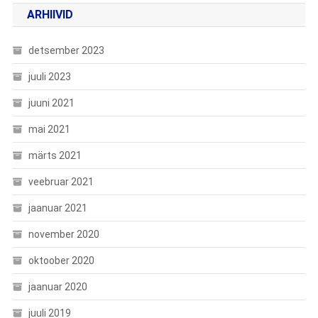
ARHIIVID
detsember 2023
juuli 2023
juuni 2021
mai 2021
märts 2021
veebruar 2021
jaanuar 2021
november 2020
oktoober 2020
jaanuar 2020
juuli 2019