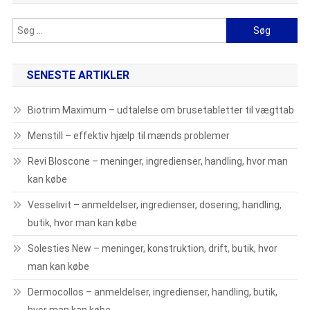
Søg
efter:
SENESTE ARTIKLER
Biotrim Maximum – udtalelse om brusetabletter til vægttab
Menstill – effektiv hjælp til mænds problemer
Revi Bloscone – meninger, ingredienser, handling, hvor man
kan købe
Vesselivit – anmeldelser, ingredienser, dosering, handling,
butik, hvor man kan købe
Solesties New – meninger, konstruktion, drift, butik, hvor
man kan købe
Dermocollos – anmeldelser, ingredienser, handling, butik,