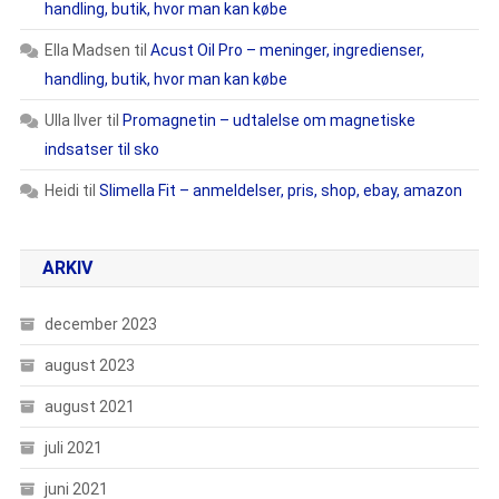
handling, butik, hvor man kan købe
Ella Madsen
til
Acust Oil Pro – meninger, ingredienser,
handling, butik, hvor man kan købe
Ulla Ilver
til
Promagnetin – udtalelse om magnetiske
indsatser til sko
Heidi
til
Slimella Fit – anmeldelser, pris, shop, ebay, amazon
ARKIV
december 2023
august 2023
august 2021
juli 2021
juni 2021