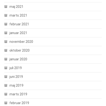
maj 2021
marts 2021
februar 2021
januar 2021
november 2020
oktober 2020
januar 2020
juli 2019
juni 2019
maj 2019
marts 2019
februar 2019