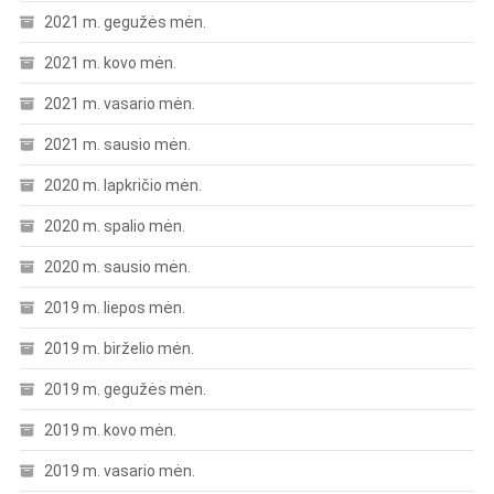
2021 m. gegužės mėn.
2021 m. kovo mėn.
2021 m. vasario mėn.
2021 m. sausio mėn.
2020 m. lapkričio mėn.
2020 m. spalio mėn.
2020 m. sausio mėn.
2019 m. liepos mėn.
2019 m. birželio mėn.
2019 m. gegužės mėn.
2019 m. kovo mėn.
2019 m. vasario mėn.