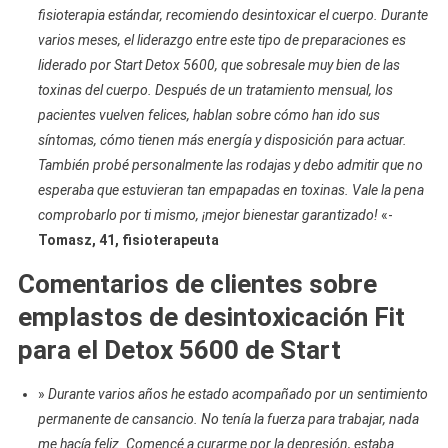
fisioterapia estándar, recomiendo desintoxicar el cuerpo. Durante
varios meses, el liderazgo entre este tipo de preparaciones es
liderado por Start Detox 5600, que sobresale muy bien de las
toxinas del cuerpo. Después de un tratamiento mensual, los
pacientes vuelven felices, hablan sobre cómo han ido sus
síntomas, cómo tienen más energía y disposición para actuar.
También probé personalmente las rodajas y debo admitir que no
esperaba que estuvieran tan empapadas en toxinas. Vale la pena
comprobarlo por ti mismo, ¡mejor bienestar garantizado!
«-
Tomasz, 41, fisioterapeuta
Comentarios de clientes sobre
emplastos de desintoxicación Fit
para el Detox 5600 de Start
»
Durante varios años he estado acompañado por un sentimiento
permanente de cansancio. No tenía la fuerza para trabajar, nada
me hacía feliz. Comencé a curarme por la depresión, estaba