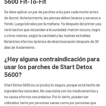
5600 Fit-To-Fit
Se debe aplicar un par de parches a los pies cada noche antes
de dormir. Anteriormente, las piernas deben lavarse y secarse a
fondo. Luego bórralos por la mañana. Ya después del primer uso,
verá rastros que recuerdan a la suciedad: marrón oscuro, negro
u otros colores, según la cantidad y las toxinas extraídas.
Notará los efectos óptimos de desintoxicación después de 30
días de tratamiento.
¿Hay alguna contraindicación para
usar los parches de Start Detox
5600?
Start Detox 5600 es un producto seguro, porque está hecho de
ingredientes naturales. No reacciona con los medicamentos y
no causa efectos secundarios. Por lo tanto, pueden ser
utilizados tanto por personas sanas como por personas que