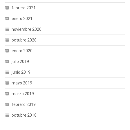
febrero 2021
enero 2021
noviembre 2020
octubre 2020
enero 2020
julio 2019
junio 2019
mayo 2019
marzo 2019
febrero 2019
octubre 2018