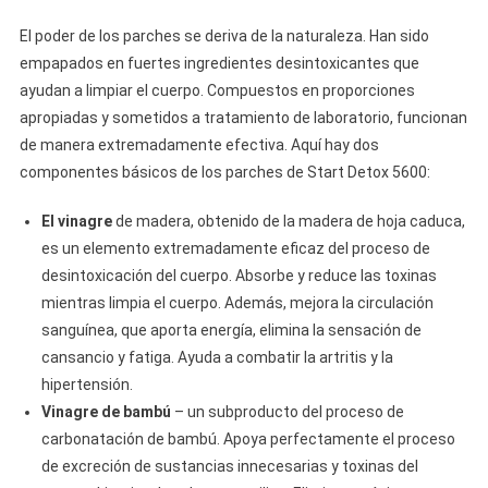
El poder de los parches se deriva de la naturaleza. Han sido
empapados en fuertes ingredientes desintoxicantes que
ayudan a limpiar el cuerpo. Compuestos en proporciones
apropiadas y sometidos a tratamiento de laboratorio, funcionan
de manera extremadamente efectiva. Aquí hay dos
componentes básicos de los parches de Start Detox 5600:
El vinagre
de madera, obtenido de la madera de hoja caduca,
es un elemento extremadamente eficaz del proceso de
desintoxicación del cuerpo. Absorbe y reduce las toxinas
mientras limpia el cuerpo. Además, mejora la circulación
sanguínea, que aporta energía, elimina la sensación de
cansancio y fatiga. Ayuda a combatir la artritis y la
hipertensión.
Vinagre de bambú
– un subproducto del proceso de
carbonatación de bambú. Apoya perfectamente el proceso
de excreción de sustancias innecesarias y toxinas del