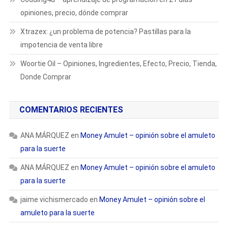
opiniones, precio, dónde comprar
Xtrazex: ¿un problema de potencia? Pastillas para la
impotencia de venta libre
Woortie Oil – Opiniones, Ingredientes, Efecto, Precio, Tienda,
Donde Comprar
COMENTARIOS RECIENTES
ANA MÁRQUEZ
en
Money Amulet – opinión sobre el amuleto
para la suerte
ANA MÁRQUEZ
en
Money Amulet – opinión sobre el amuleto
para la suerte
jaime vichismercado
en
Money Amulet – opinión sobre el
amuleto para la suerte