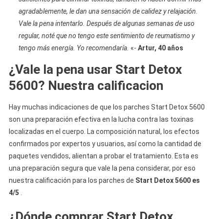
agradablemente, le dan una sensación de calidez y relajación.
Vale la pena intentarlo. Después de algunas semanas de uso
regular, noté que no tengo este sentimiento de reumatismo y
tengo más energía. Yo recomendaría.
«-
Artur, 40 años
¿Vale la pena usar Start Detox
5600? Nuestra calificacion
Hay muchas indicaciones de que los parches Start Detox 5600
son una preparación efectiva en la lucha contra las toxinas
localizadas en el cuerpo. La composición natural, los efectos
confirmados por expertos y usuarios, así como la cantidad de
paquetes vendidos, alientan a probar el tratamiento. Esta es
una preparación segura que vale la pena considerar, por eso
nuestra calificación para los parches de
Start Detox 5600 es
4/5
.
¿Dónde comprar Start Detox