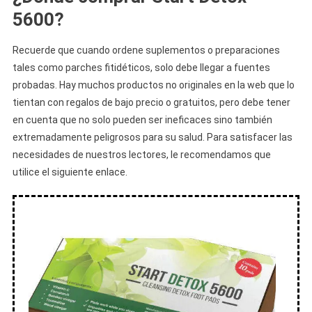
5600?
Recuerde que cuando ordene suplementos o preparaciones
tales como parches fitidéticos, solo debe llegar a fuentes
probadas. Hay muchos productos no originales en la web que lo
tientan con regalos de bajo precio o gratuitos, pero debe tener
en cuenta que no solo pueden ser ineficaces sino también
extremadamente peligrosos para su salud. Para satisfacer las
necesidades de nuestros lectores, le recomendamos que
utilice el siguiente enlace.