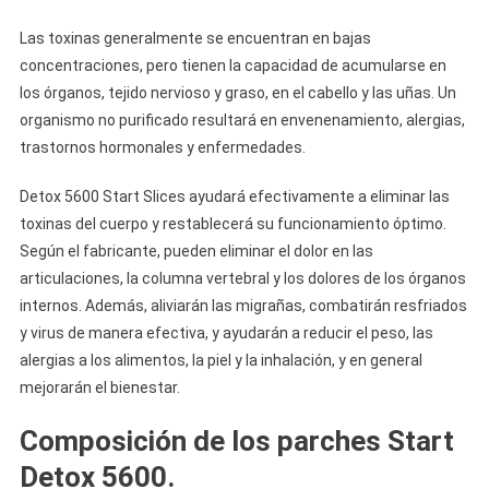
Las toxinas generalmente se encuentran en bajas
concentraciones, pero tienen la capacidad de acumularse en
los órganos, tejido nervioso y graso, en el cabello y las uñas. Un
organismo no purificado resultará en envenenamiento, alergias,
trastornos hormonales y enfermedades.
Detox 5600 Start Slices ayudará efectivamente a eliminar las
toxinas del cuerpo y restablecerá su funcionamiento óptimo.
Según el fabricante, pueden eliminar el dolor en las
articulaciones, la columna vertebral y los dolores de los órganos
internos. Además, aliviarán las migrañas, combatirán resfriados
y virus de manera efectiva, y ayudarán a reducir el peso, las
alergias a los alimentos, la piel y la inhalación, y en general
mejorarán el bienestar.
Composición de los parches Start
Detox 5600.