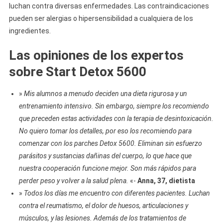
luchan contra diversas enfermedades. Las contraindicaciones
pueden ser alergias o hipersensibilidad a cualquiera de los
ingredientes.
Las opiniones de los expertos
sobre Start Detox 5600
»
Mis alumnos a menudo deciden una dieta rigurosa y un
entrenamiento intensivo. Sin embargo, siempre los recomiendo
que preceden estas actividades con la terapia de desintoxicación.
No quiero tomar los detalles, por eso los recomiendo para
comenzar con los parches Detox 5600. Eliminan sin esfuerzo
parásitos y sustancias dañinas del cuerpo, lo que hace que
nuestra cooperación funcione mejor. Son más rápidos para
perder peso y volver a la salud plena.
«-
Anna, 37, dietista
»
Todos los días me encuentro con diferentes pacientes. Luchan
contra el reumatismo, el dolor de huesos, articulaciones y
músculos, y las lesiones. Además de los tratamientos de