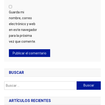
Guarda mi
nombre, correo
electrónico y web
en este navegador
para la próxima
vez que comente.
BUSCAR
Buscar:
ARTÍCULOS RECIENTES