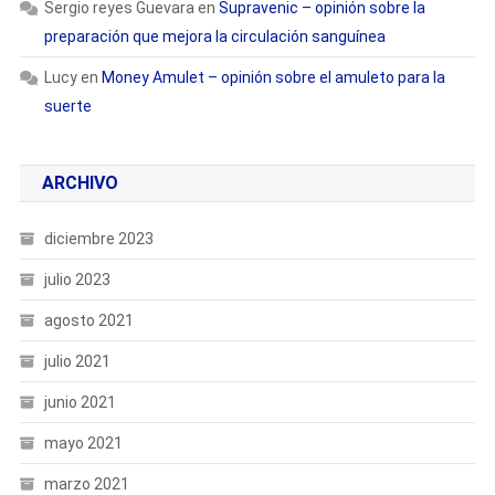
Sergio reyes Guevara
en
Supravenic – opinión sobre la
preparación que mejora la circulación sanguínea
Lucy
en
Money Amulet – opinión sobre el amuleto para la
suerte
ARCHIVO
diciembre 2023
julio 2023
agosto 2021
julio 2021
junio 2021
mayo 2021
marzo 2021