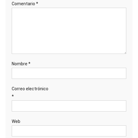
Comentario
*
Nombre
*
Correo electrónico
*
Web