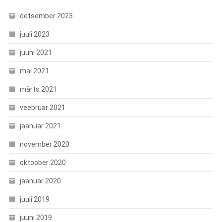
detsember 2023
juuli 2023
juuni 2021
mai 2021
märts 2021
veebruar 2021
jaanuar 2021
november 2020
oktoober 2020
jaanuar 2020
juuli 2019
juuni 2019