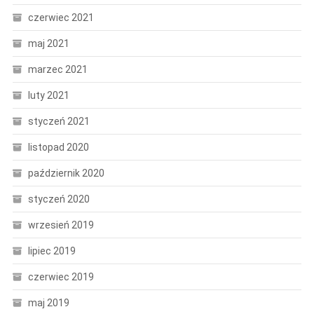
czerwiec 2021
maj 2021
marzec 2021
luty 2021
styczeń 2021
listopad 2020
październik 2020
styczeń 2020
wrzesień 2019
lipiec 2019
czerwiec 2019
maj 2019