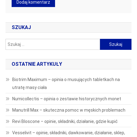
SZUKAJ
Szukaj:
OSTATNIE ARTYKUŁY
Biotrim Maximum – opinia o musujących tabletkach na
utratę masy ciała
Numicollectis – opinia o zestawie historycznych monet
Manutrill Max – skuteczna pomoc w męskich problemach
Revi Bloscone – opinie, składniki, działanie, gdzie kupić
Vesselivit – opinie, składniki, dawkowanie, działanie, sklep,