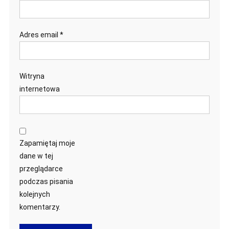
Adres email
*
Witryna
internetowa
Zapamiętaj moje
dane w tej
przeglądarce
podczas pisania
kolejnych
komentarzy.