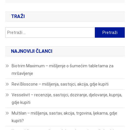
TRAŽI
Pretraži:
NAJNOVIJI ČLANCI
Biotrim Maximum – mišljenje o šumećim tabletama za
mršavljenje
Revi Bloscone – mišljenja, sastojci, akcija, gdje kupiti
Vesselivit – recenzije, sastojci, doziranje, djelovanje, kupnja,
gdje kupiti
Multilan – mišljenja, sastav, akcija, trgovina, ljekarna, gdje
kupiti?