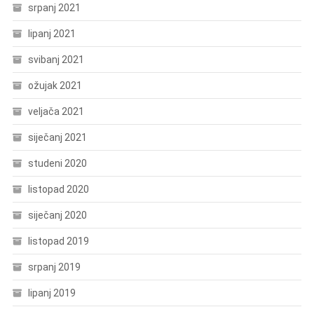
srpanj 2021
lipanj 2021
svibanj 2021
ožujak 2021
veljača 2021
siječanj 2021
studeni 2020
listopad 2020
siječanj 2020
listopad 2019
srpanj 2019
lipanj 2019