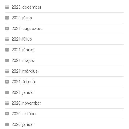
2023. december
2023. július
2021. augusztus
2021. július
2021. június
2021. május
2021. március
2021. február
2021. január
2020. november
2020. október
2020. január