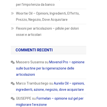
per l’impotenza da banco
Woortie Oil – Opinioni, Ingredienti, Effetto,
Prezzo, Negozio, Dove Acquistare
Flexoni per articolazioni – pillole per dolori
ossei e articolari
COMMENTI RECENTI
Masoero Susanna
su
Movenol Pro – opinione
sulle bustine per la rigenerazione delle
articolazioni
Marco Trambustiego
su
Aurelix Oil – opinioni,
ingredienti, azione, negozio, dove acquistare
GIUSEPPE
su
Formelan – opinione sul gel per
migliorare l’erezione