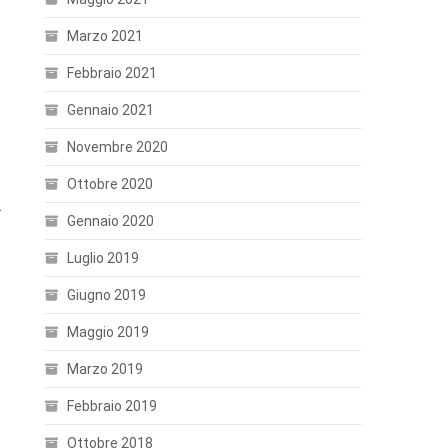
Marzo 2021
Febbraio 2021
Gennaio 2021
Novembre 2020
Ottobre 2020
.
Gennaio 2020
Luglio 2019
Giugno 2019
Maggio 2019
Marzo 2019
Febbraio 2019
Ottobre 2018