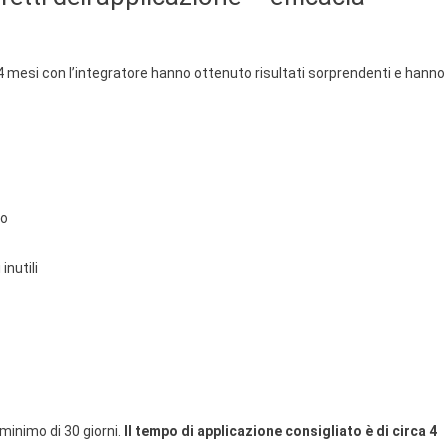
mesi con l’integratore hanno ottenuto risultati sorprendenti e hanno
lo
inutili
 minimo di 30 giorni.
Il tempo di applicazione consigliato è di circa 4