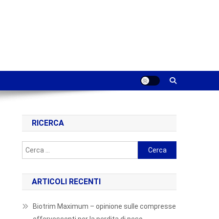
RICERCA
Ricerca
per:
ARTICOLI RECENTI
Biotrim Maximum – opinione sulle compresse