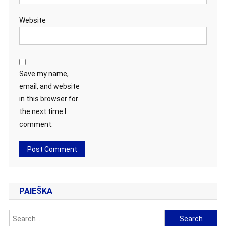
Website
Save my name,
email, and website
in this browser for
the next time I
comment.
PAIEŠKA
Search