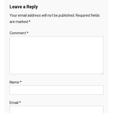
Leave a Reply
Your email address will not be published.
Required fields
are marked
*
Comment
*
Name
*
Email
*