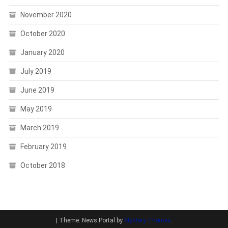
November 2020
October 2020
January 2020
July 2019
June 2019
May 2019
March 2019
February 2019
October 2018
|
Theme: News Portal by
Mystery Themes
.