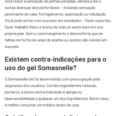
você reduz a sensação de pernas pesadas, elimina a dor e
outras doenças desconfortáveis – incluindo sensação
penetrante de calor, formigamento, queimação ou tribulação.
Você pode entrar com sucesso em atividades – fazer esportes,
fazer trabalho físico e acima de tudo se sentir bem em sua
própria pele. Sem o constrangimento e desconforto que as
falhas na forma de veias de aranha ou varizes são visíveis em
sua pele.
Existem contra-indicações para o
uso do gel Somasnelle?
O Somasnelle Gel foi desenvolvido com preocupação pela
segurança dos usuários. Contém ingredientes naturais,
portanto, a única contra-indicação é alergia ou
hipersensibilidade a qualquer um dos ingredientes. Neste caso,
é melhor consultar um médico antes de usar.