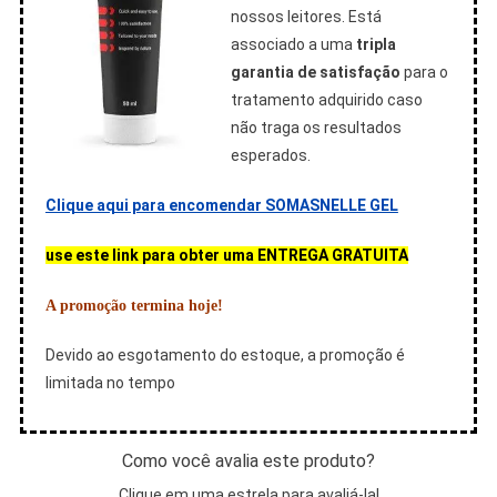
nossos leitores. Está
associado a uma
tripla
garantia de satisfação
para o
tratamento adquirido caso
não traga os resultados
esperados.
Clique aqui para encomendar SOMASNELLE GEL
use este link para obter uma ENTREGA GRATUITA
A promoção termina hoje!
Devido ao esgotamento do estoque, a promoção é
limitada no tempo
Como você avalia este produto?
Clique em uma estrela para avaliá-la!