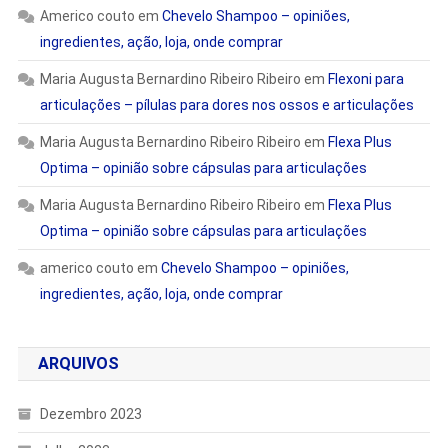
Americo couto
em
Chevelo Shampoo – opiniões,
ingredientes, ação, loja, onde comprar
Maria Augusta Bernardino Ribeiro Ribeiro
em
Flexoni para
articulações – pílulas para dores nos ossos e articulações
Maria Augusta Bernardino Ribeiro Ribeiro
em
Flexa Plus
Optima – opinião sobre cápsulas para articulações
Maria Augusta Bernardino Ribeiro Ribeiro
em
Flexa Plus
Optima – opinião sobre cápsulas para articulações
americo couto
em
Chevelo Shampoo – opiniões,
ingredientes, ação, loja, onde comprar
ARQUIVOS
Dezembro 2023