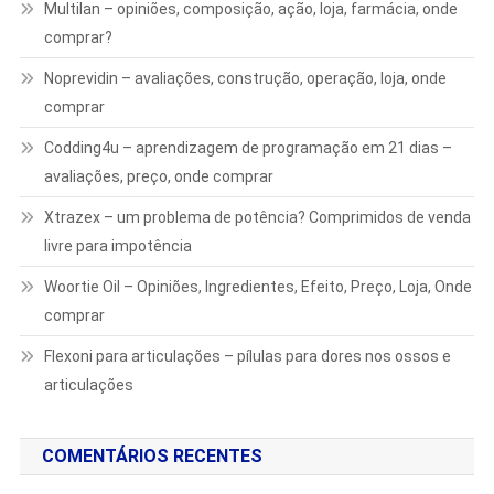
Multilan – opiniões, composição, ação, loja, farmácia, onde
comprar?
Noprevidin – avaliações, construção, operação, loja, onde
comprar
Codding4u – aprendizagem de programação em 21 dias –
avaliações, preço, onde comprar
Xtrazex – um problema de potência? Comprimidos de venda
livre para impotência
Woortie Oil – Opiniões, Ingredientes, Efeito, Preço, Loja, Onde
comprar
Flexoni para articulações – pílulas para dores nos ossos e
articulações
COMENTÁRIOS RECENTES