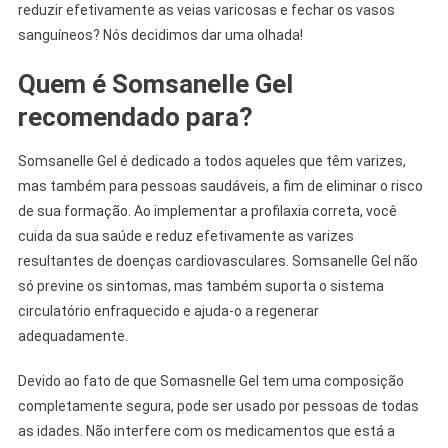
reduzir efetivamente as veias varicosas e fechar os vasos
sanguíneos? Nós decidimos dar uma olhada!
Quem é Somsanelle Gel
recomendado para?
Somsanelle Gel é dedicado a todos aqueles que têm varizes,
mas também para pessoas saudáveis, a fim de eliminar o risco
de sua formação. Ao implementar a profilaxia correta, você
cuida da sua saúde e reduz efetivamente as varizes
resultantes de doenças cardiovasculares. Somsanelle Gel não
só previne os sintomas, mas também suporta o sistema
circulatório enfraquecido e ajuda-o a regenerar
adequadamente.
Devido ao fato de que Somasnelle Gel tem uma composição
completamente segura, pode ser usado por pessoas de todas
as idades. Não interfere com os medicamentos que está a