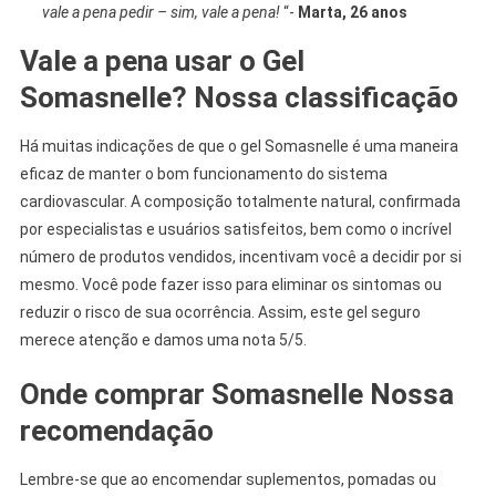
vale a pena pedir – sim, vale a pena!
“-
Marta, 26 anos
Vale a pena usar o Gel
Somasnelle? Nossa classificação
Há muitas indicações de que o gel Somasnelle é uma maneira
eficaz de manter o bom funcionamento do sistema
cardiovascular. A composição totalmente natural, confirmada
por especialistas e usuários satisfeitos, bem como o incrível
número de produtos vendidos, incentivam você a decidir por si
mesmo. Você pode fazer isso para eliminar os sintomas ou
reduzir o risco de sua ocorrência. Assim, este gel seguro
merece atenção e damos uma nota 5/5.
Onde comprar Somasnelle Nossa
recomendação
Lembre-se que ao encomendar suplementos, pomadas ou