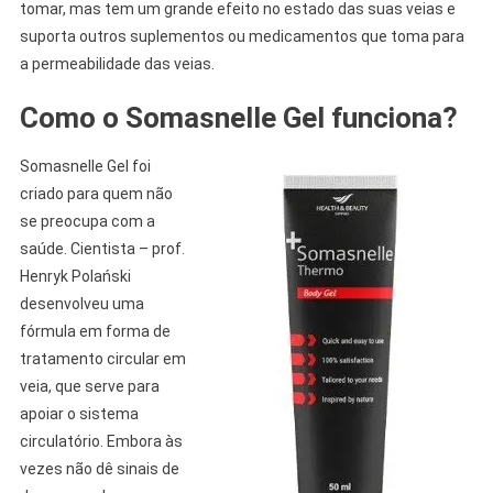
tomar, mas tem um grande efeito no estado das suas veias e
suporta outros suplementos ou medicamentos que toma para
a permeabilidade das veias.
Como o Somasnelle Gel funciona?
Somasnelle Gel foi
criado para quem não
se preocupa com a
saúde. Cientista – prof.
Henryk Polański
desenvolveu uma
fórmula em forma de
tratamento circular em
veia, que serve para
apoiar o sistema
circulatório. Embora às
vezes não dê sinais de