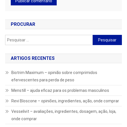
PROCURAR
Pesquisar
por:
ARTIGOS RECENTES
Biotrim Maximum – opinião sobre comprimidos
efervescentes para perda de peso
Menstill – ajuda eficaz para os problemas masculinos
Revi Bloscone – opiniões, ingredientes, ação, onde comprar
Vesselivit – avaliações, ingredientes, dosagem, ação, loja,
onde comprar