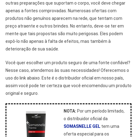
outras preparações que suportam o corpo, você deve chegar
apenas a fontes comprovadas. Numerosas ofertas com
produtos não genuínos aparecem na rede, que tentam com
preço atraente e outros brindes. No entanto, deve-se ter em
mente que tais propostas são muito perigosas. Eles podem
expô-lo não apenas à falta de efeitos, mas também à
deterioração de sua saúde.
Você quer escolher um produto seguro de uma fonte confiável?
Nesse caso, atendemos às suas necessidades! Oferecemos o
uso do link abaixo. Este é o distribuidor oficial em nosso país,
assim você pode ter certeza que você encomendou um produto
original e seguro.
NOTA:
Por um período limitado,
o distribuidor oficial da
SOMASNELLE GEL
tem uma
oferta especial para os