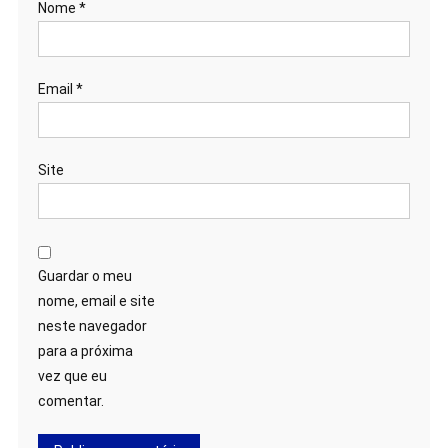
Nome
*
Email
*
Site
Guardar o meu
nome, email e site
neste navegador
para a próxima
vez que eu
comentar.