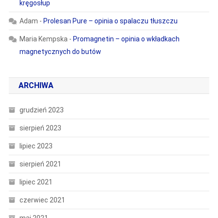
kręgosłup
Adam
-
Prolesan Pure – opinia o spalaczu tłuszczu
Maria Kempska
-
Promagnetin – opinia o wkładkach
magnetycznych do butów
ARCHIWA
grudzień 2023
sierpień 2023
lipiec 2023
sierpień 2021
lipiec 2021
czerwiec 2021