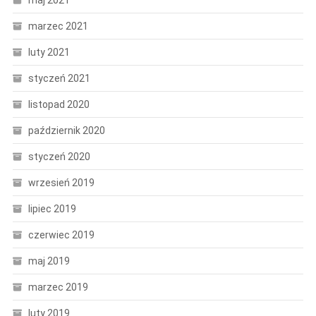
maj 2021
marzec 2021
luty 2021
styczeń 2021
listopad 2020
październik 2020
styczeń 2020
wrzesień 2019
lipiec 2019
czerwiec 2019
maj 2019
marzec 2019
luty 2019