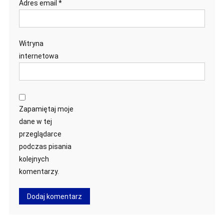
Adres email
*
Witryna
internetowa
Zapamiętaj moje
dane w tej
przeglądarce
podczas pisania
kolejnych
komentarzy.