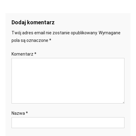
Dodaj komentarz
Twój adres email nie zostanie opublikowany.
Wymagane
pola są oznaczone
*
Komentarz
*
Nazwa
*