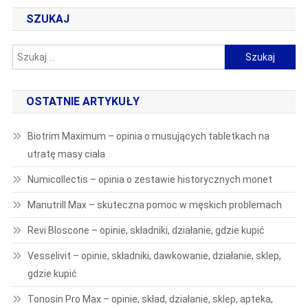
SZUKAJ
Szukaj:
OSTATNIE ARTYKUŁY
Biotrim Maximum – opinia o musujących tabletkach na
utratę masy ciała
Numicollectis – opinia o zestawie historycznych monet
Manutrill Max – skuteczna pomoc w męskich problemach
Revi Bloscone – opinie, składniki, działanie, gdzie kupić
Vesselivit – opinie, składniki, dawkowanie, działanie, sklep,
gdzie kupić
Tonosin Pro Max – opinie, skład, działanie, sklep, apteka,