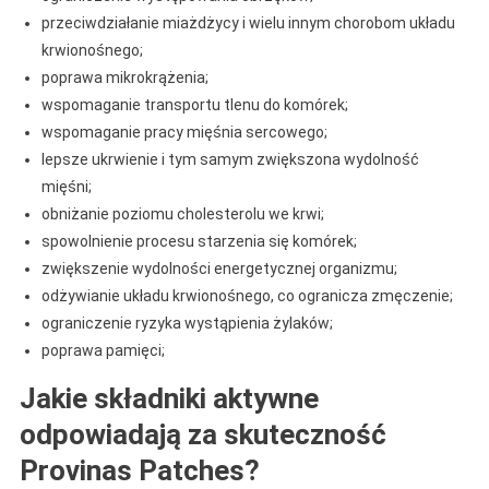
przeciwdziałanie miażdżycy i wielu innym chorobom układu
krwionośnego;
poprawa mikrokrążenia;
wspomaganie transportu tlenu do komórek;
wspomaganie pracy mięśnia sercowego;
lepsze ukrwienie i tym samym zwiększona wydolność
mięśni;
obniżanie poziomu cholesterolu we krwi;
spowolnienie procesu starzenia się komórek;
zwiększenie wydolności energetycznej organizmu;
odżywianie układu krwionośnego, co ogranicza zmęczenie;
ograniczenie ryzyka wystąpienia żylaków;
poprawa pamięci;
Jakie składniki aktywne
odpowiadają za skuteczność
Provinas Patches?