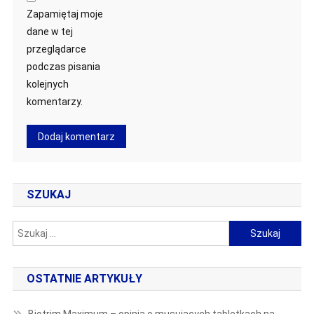
Zapamiętaj moje
dane w tej
przeglądarce
podczas pisania
kolejnych
komentarzy.
SZUKAJ
Szukaj:
OSTATNIE ARTYKUŁY