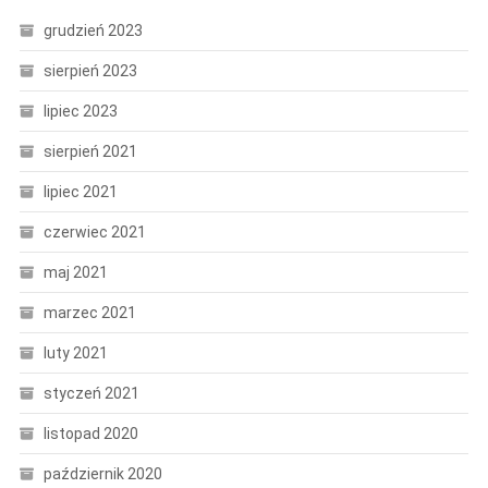
grudzień 2023
sierpień 2023
lipiec 2023
sierpień 2021
lipiec 2021
czerwiec 2021
maj 2021
marzec 2021
luty 2021
styczeń 2021
listopad 2020
październik 2020