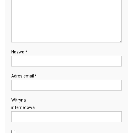
Nazwa
*
Adres email
*
Witryna
internetowa