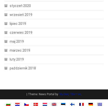
styczeń 2020
wrzesień 2019
lipiec 2019
czerwiec 2019
maj 2019
marzec 2019
luty 2019
październik 2018
|
Theme: News Portal by
Mystery Themes
.