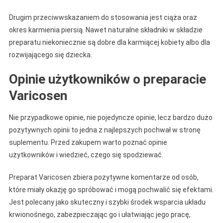
Drugim przeciwwskazaniem do stosowania jest ciąża oraz
okres karmienia piersią. Nawet naturalne składniki w składzie
preparatu niekoniecznie są dobre dla karmiącej kobiety albo dla
rozwijającego się dziecka.
Opinie użytkowników o preparacie
Varicosen
Nie przypadkowe opinie, nie pojedyncze opinie, lecz bardzo dużo
pozytywnych opinii to jedna z najlepszych pochwał w stronę
suplementu. Przed zakupem warto poznać opinie
użytkowników i wiedzieć, czego się spodziewać.
Preparat Varicosen zbiera pozytywne komentarze od osób,
które miały okazję go spróbować i mogą pochwalić się efektami.
Jest polecany jako skuteczny i szybki środek wsparcia układu
krwionośnego, zabezpieczając go i ułatwiając jego pracę,