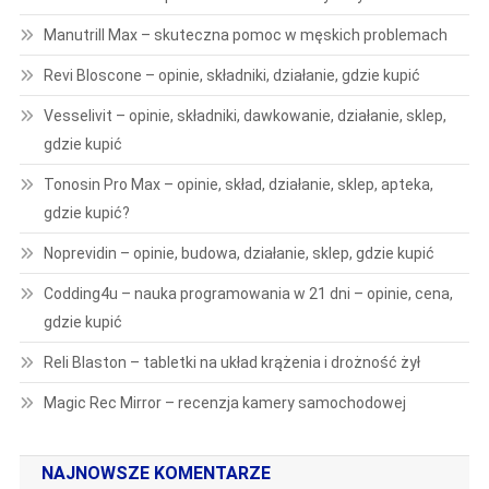
Manutrill Max – skuteczna pomoc w męskich problemach
Revi Bloscone – opinie, składniki, działanie, gdzie kupić
Vesselivit – opinie, składniki, dawkowanie, działanie, sklep,
gdzie kupić
Tonosin Pro Max – opinie, skład, działanie, sklep, apteka,
gdzie kupić?
Noprevidin – opinie, budowa, działanie, sklep, gdzie kupić
Codding4u – nauka programowania w 21 dni – opinie, cena,
gdzie kupić
Reli Blaston – tabletki na układ krążenia i drożność żył
Magic Rec Mirror – recenzja kamery samochodowej
NAJNOWSZE KOMENTARZE