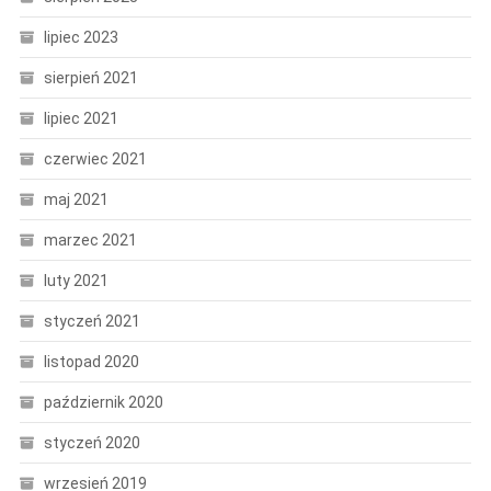
lipiec 2023
sierpień 2021
lipiec 2021
czerwiec 2021
maj 2021
marzec 2021
luty 2021
styczeń 2021
listopad 2020
październik 2020
styczeń 2020
wrzesień 2019