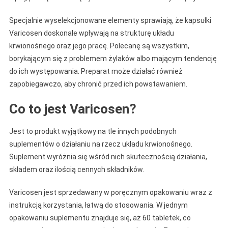
Specjalnie wyselekcjonowane elementy sprawiają, że kapsułki
Varicosen doskonale wpływają na strukturę układu
krwionośnego oraz jego pracę. Polecanę są wszystkim,
borykającym się z problemem żylaków albo mającym tendencję
do ich występowania. Preparat może działać również
zapobiegawczo, aby chronić przed ich powstawaniem.
Co to jest Varicosen?
Jest to produkt wyjątkowy na tle innych podobnych
suplementów o działaniu na rzecz układu krwionośnego.
Suplement wyróżnia się wśród nich skutecznością działania,
składem oraz ilością cennych składników.
Varicosen jest sprzedawany w poręcznym opakowaniu wraz z
instrukcją korzystania, łatwą do stosowania. W jednym
opakowaniu suplementu znajduje się, aż 60 tabletek, co