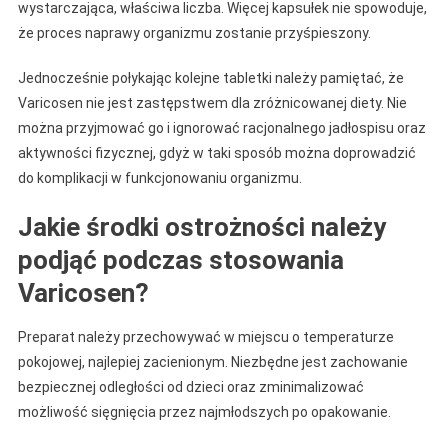
wystarczająca, właściwa liczba. Więcej kapsułek nie spowoduje,
że proces naprawy organizmu zostanie przyśpieszony.
Jednocześnie połykając kolejne tabletki należy pamiętać, że
Varicosen nie jest zastępstwem dla zróżnicowanej diety. Nie
można przyjmować go i ignorować racjonalnego jadłospisu oraz
aktywności fizycznej, gdyż w taki sposób można doprowadzić
do komplikacji w funkcjonowaniu organizmu.
Jakie środki ostrożności należy
podjąć podczas stosowania
Varicosen?
Preparat należy przechowywać w miejscu o temperaturze
pokojowej, najlepiej zacienionym. Niezbędne jest zachowanie
bezpiecznej odległości od dzieci oraz zminimalizować
możliwość sięgnięcia przez najmłodszych po opakowanie.