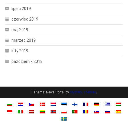
lipiec 2019
czerwiec 2019
maj 2019
marzec 2019
luty 2019
październik 2018
|
Theme: News Portal by
Mystery Themes
.