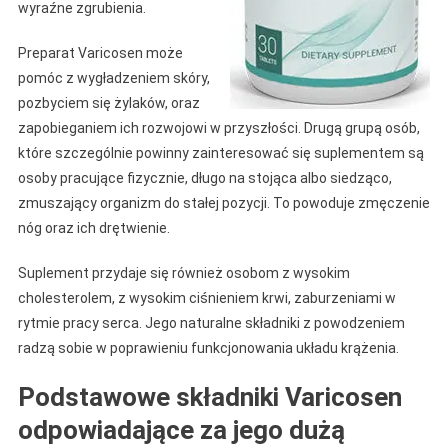
wyraźne zgrubienia.
Preparat Varicosen może
pomóc z wygładzeniem skóry,
pozbyciem się żylaków, oraz
zapobieganiem ich rozwojowi w przyszłości. Drugą grupą osób,
które szczególnie powinny zainteresować się suplementem są
osoby pracujące fizycznie, długo na stojąca albo siedząco,
zmuszający organizm do stałej pozycji. To powoduje zmęczenie
nóg oraz ich drętwienie.
Suplement przydaje się również osobom z wysokim
cholesterolem, z wysokim ciśnieniem krwi, zaburzeniami w
rytmie pracy serca. Jego naturalne składniki z powodzeniem
radzą sobie w poprawieniu funkcjonowania układu krążenia.
Podstawowe składniki Varicosen
odpowiadające za jego dużą