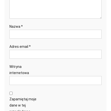
Nazwa
*
Adres email
*
Witryna
internetowa
Zapamiętaj moje
dane w tej