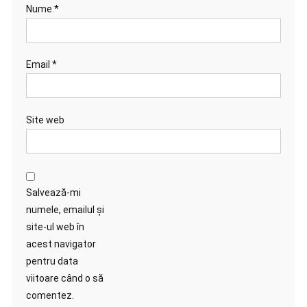
Nume
*
Email
*
Site web
Salvează-mi
numele, emailul și
site-ul web în
acest navigator
pentru data
viitoare când o să
comentez.