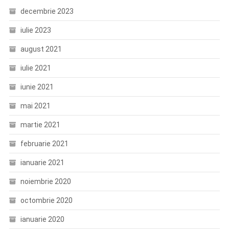
decembrie 2023
iulie 2023
august 2021
iulie 2021
iunie 2021
mai 2021
martie 2021
februarie 2021
ianuarie 2021
noiembrie 2020
octombrie 2020
ianuarie 2020