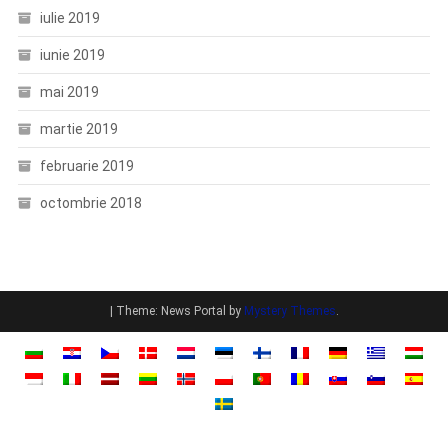
iulie 2019
iunie 2019
mai 2019
martie 2019
februarie 2019
octombrie 2018
|
Theme: News Portal by
Mystery Themes
.