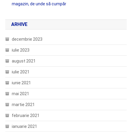
magazin, de unde să cumpăr
ARHIVE
decembrie 2023
iulie 2023
august 2021
iulie 2021
iunie 2021
mai 2021
martie 2021
februarie 2021
ianuarie 2021