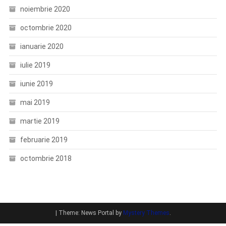
noiembrie 2020
octombrie 2020
ianuarie 2020
iulie 2019
iunie 2019
mai 2019
martie 2019
februarie 2019
octombrie 2018
|
Theme: News Portal by
Mystery Themes
.