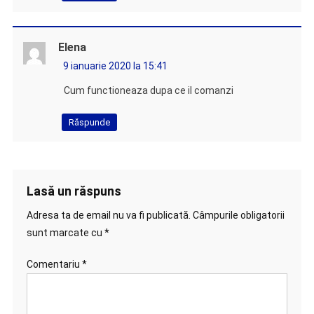
Elena
9 ianuarie 2020 la 15:41
Cum functioneaza dupa ce il comanzi
Răspunde
Lasă un răspuns
Adresa ta de email nu va fi publicată.
Câmpurile obligatorii
sunt marcate cu
*
Comentariu
*