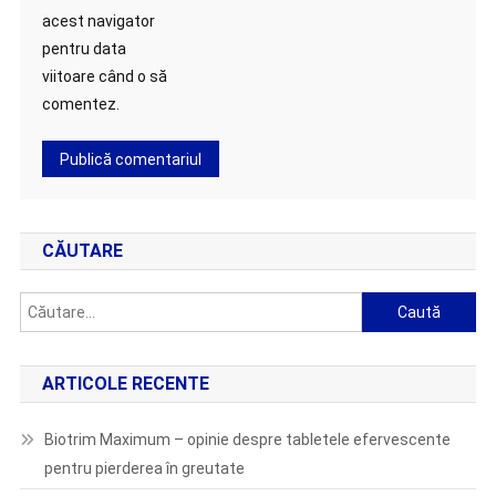
acest navigator
pentru data
viitoare când o să
comentez.
CĂUTARE
Caută
după:
ARTICOLE RECENTE
Biotrim Maximum – opinie despre tabletele efervescente
pentru pierderea în greutate