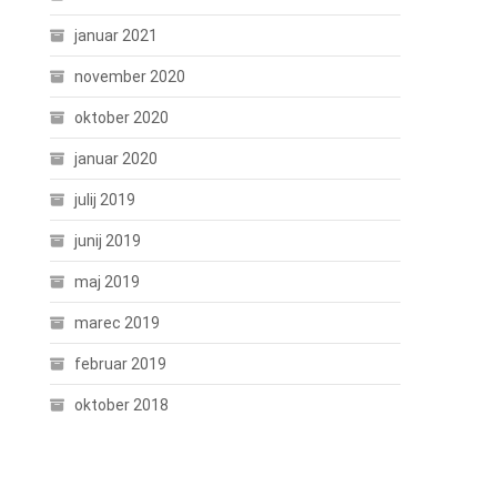
januar 2021
november 2020
oktober 2020
januar 2020
julij 2019
junij 2019
maj 2019
marec 2019
februar 2019
oktober 2018