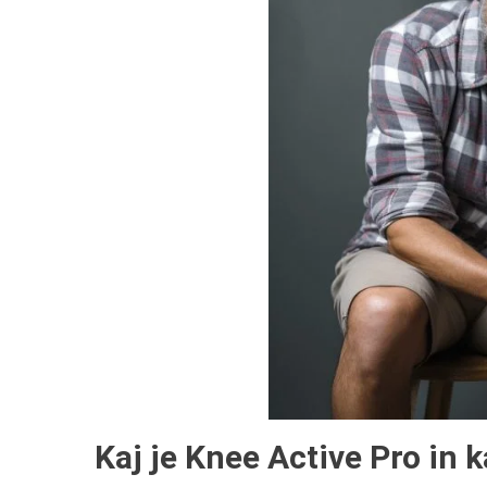
Kaj je Knee Active Pro in 