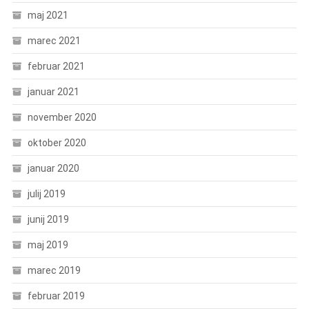
maj 2021
marec 2021
februar 2021
januar 2021
november 2020
oktober 2020
januar 2020
julij 2019
junij 2019
maj 2019
marec 2019
februar 2019