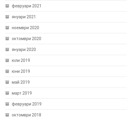
февруари 2021
януари 2021
ноември 2020
октомври 2020
януари 2020
юли 2019
юни 2019
май 2019
март 2019
февруари 2019
октомври 2018