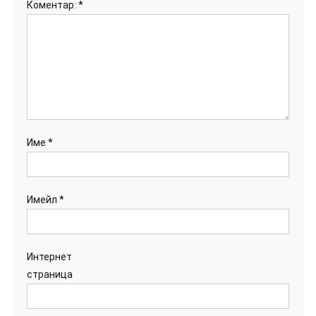
Коментар:
*
Име
*
Имейл
*
Интернет
страница