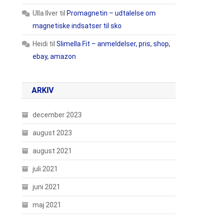
Ulla Ilver
til
Promagnetin – udtalelse om
magnetiske indsatser til sko
Heidi
til
Slimella Fit – anmeldelser, pris, shop,
ebay, amazon
ARKIV
december 2023
august 2023
august 2021
juli 2021
juni 2021
maj 2021