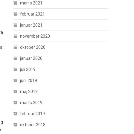
marts 2021
februar 2021
januar 2021
ra
november 2020
ns
oktober 2020
g
januar 2020
juli 2019
juni 2019
maj 2019
marts 2019
februar 2019
og
oktober 2018
e