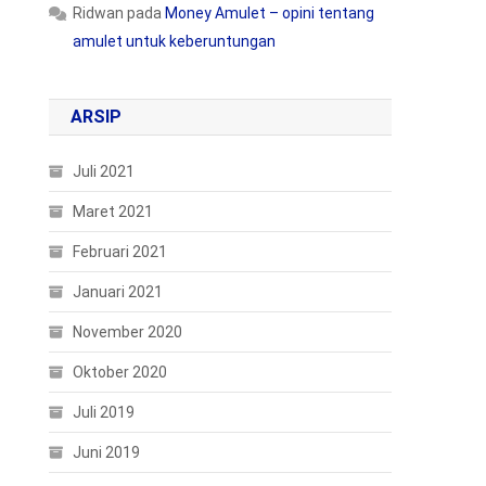
Ridwan
pada
Money Amulet – opini tentang
amulet untuk keberuntungan
ARSIP
Juli 2021
Maret 2021
Februari 2021
Januari 2021
November 2020
Oktober 2020
Juli 2019
Juni 2019