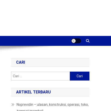
CARI
Cari
untuk:
ARTIKEL TERBARU
Noprevidin – ulasan, konstruksi, operasi, toko,