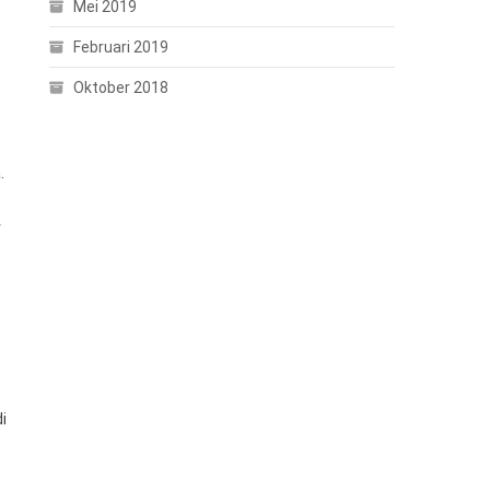
Mei 2019
Februari 2019
Oktober 2018
.
r
i