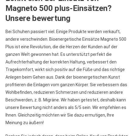
Magneto 500 plus-Einsätzen?
Unsere bewertung
Bei Schuhen passiert viel. Einige Produkte werden verkauft,
andere verschwinden. Bioenergetische Einsätze Magneto 500
Plus ist eine Revolution, die die Herzen der Kunden auf der
ganzen Welt gewonnen hat. Es unterstützt perfekt die
Aufrechterhaltung der korrekten Haltung, verbessert den
Tragekomfort, wirkt sich positiv auf die Füße und das richtige
Anlegen beim Gehen aus. Dank der bioenergetischen Kunst
profitieren die Einlagen vom ganzen Körper. Sie verbessern das
Wohlbefinden, reduzieren Schmerzen und reduzieren andere
Beschwerden, z. B. Migräne. Wir haben getestet, deshalb kann
unsere Bewertung nicht anders als 5/5 sein. Wir empfehlen es
Ihnen. Gleichzeitig möchten wir Sie dazu ermutigen, Ihre
Meinung zu äußern!