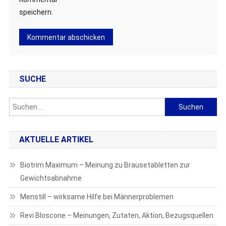
speichern.
SUCHE
Suchen
nach:
AKTUELLE ARTIKEL
Biotrim Maximum – Meinung zu Brausetabletten zur
Gewichtsabnahme
Menstill – wirksame Hilfe bei Männerproblemen
Revi Bloscone – Meinungen, Zutaten, Aktion, Bezugsquellen