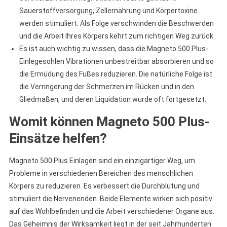
Sauerstoffversorgung, Zellernährung und Körpertoxine
werden stimuliert. Als Folge verschwinden die Beschwerden
und die Arbeit Ihres Körpers kehrt zum richtigen Weg zurück.
Es ist auch wichtig zu wissen, dass die Magneto 500 Plus-
Einlegesohlen Vibrationen unbestreitbar absorbieren und so
die Ermüdung des Fußes reduzieren. Die natürliche Folge ist
die Verringerung der Schmerzen im Rücken und in den
Gliedmaßen, und deren Liquidation wurde oft fortgesetzt.
Womit können Magneto 500 Plus-
Einsätze helfen?
Magneto 500 Plus Einlagen sind ein einzigartiger Weg, um
Probleme in verschiedenen Bereichen des menschlichen
Körpers zu reduzieren. Es verbessert die Durchblutung und
stimuliert die Nervenenden. Beide Elemente wirken sich positiv
auf das Wohlbefinden und die Arbeit verschiedener Organe aus.
Das Geheimnis der Wirksamkeit liegt in der seit Jahrhunderten