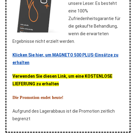
unsere Leser. Es besteht
eine 100%
Zufriedenheitsgarantie für
die gekaufte Behandlung,
wenn die erwarteten
Ergebnisse nicht erzielt werden.
Klicken Sie hier, um MAGNETO 500 PLUS-Einsätze zu
erhalten
Verwenden Sie diesen Link, um eine KOSTENLOSE
LIEFERUNG zu erhalten
Die Promotion endet heute!
Aufgrund des Lagerabbaus ist die Promotion zeitlich
begrenzt