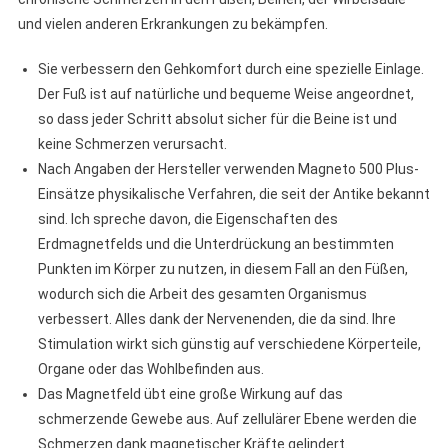
und vielen anderen Erkrankungen zu bekämpfen.
Sie verbessern den Gehkomfort durch eine spezielle Einlage.
Der Fuß ist auf natürliche und bequeme Weise angeordnet,
so dass jeder Schritt absolut sicher für die Beine ist und
keine Schmerzen verursacht.
Nach Angaben der Hersteller verwenden Magneto 500 Plus-
Einsätze physikalische Verfahren, die seit der Antike bekannt
sind. Ich spreche davon, die Eigenschaften des
Erdmagnetfelds und die Unterdrückung an bestimmten
Punkten im Körper zu nutzen, in diesem Fall an den Füßen,
wodurch sich die Arbeit des gesamten Organismus
verbessert. Alles dank der Nervenenden, die da sind. Ihre
Stimulation wirkt sich günstig auf verschiedene Körperteile,
Organe oder das Wohlbefinden aus.
Das Magnetfeld übt eine große Wirkung auf das
schmerzende Gewebe aus. Auf zellulärer Ebene werden die
Schmerzen dank magnetischer Kräfte gelindert.