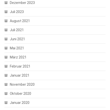
Dezember 2023
Juli 2023
August 2021
Juli 2021
Juni 2021
Mai 2021
März 2021
Februar 2021
Januar 2021
November 2020
Oktober 2020
Januar 2020