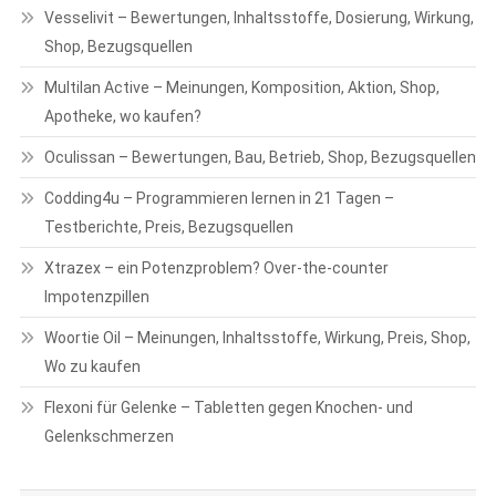
Vesselivit – Bewertungen, Inhaltsstoffe, Dosierung, Wirkung,
Shop, Bezugsquellen
Multilan Active – Meinungen, Komposition, Aktion, Shop,
Apotheke, wo kaufen?
Oculissan – Bewertungen, Bau, Betrieb, Shop, Bezugsquellen
Codding4u – Programmieren lernen in 21 Tagen –
Testberichte, Preis, Bezugsquellen
Xtrazex – ein Potenzproblem? Over-the-counter
Impotenzpillen
Woortie Oil – Meinungen, Inhaltsstoffe, Wirkung, Preis, Shop,
Wo zu kaufen
Flexoni für Gelenke – Tabletten gegen Knochen- und
Gelenkschmerzen