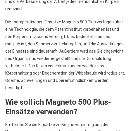
und die Verbesserung der Arbeit jedes menschlichen Körpers
reduziert.
Die therapeutischen Einsätze Magneto 500 Plus verfügen über
eine Technologie, die dem Patentinstitut vorbehalten ist und
den Körper umfassend versorgt. Dies bedeutet, dass es
möglich ist, den Schmerz zu bekämpfen, und die Auswirkungen
der Einsätze sind dauerhaft. Außerdem wird das Gleichgewicht
des Organismus wiederhergestellt und die Durchblutung
verbessert. Das Risiko von Erkrankungen wie Haluksy,
Körperhaltung oder Degeneration der Wirbelsäule wird reduziert.
Ödeme, Schwellungen und Überempfindlichkeit werden
beseitigt.
Wie soll ich Magneto 500 Plus-
Einsätze verwenden?
Entfernen Sie die Einsätze zu Beginn vorsichtig aus der