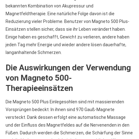
bekannten Kombination von Akupressur und
Magnetfeldtherapie. Eine natürliche Folge davon ist die
Reduzierung vieler Probleme. Benutzer von Magneto 500 Plus-
Einsätzen stellen sicher, dass sie ihr Leben verändert haben.
Einige haben es geschafft, Gewicht zu verlieren, andere haben
jeden Tag mehr Energie und wieder andere lösen dauerhafte,
langanhaltende Schmerzen.
Die Auswirkungen der Verwendung
von Magneto 500-
Therapieeinsätzen
Die Magneto 500 Plus Einlegesohlen sind mit massierenden
Vorsprüngen bedeckt. In ihnen sind 970 Gauß-Magnete
versteckt. Dank dessen erfolgt eine automatische Massage
und der Einfluss des Magnetfeldes auf die Nervenenden in den
Füßen. Dadurch werden die Schmerzen, die Schärfung der Sinne