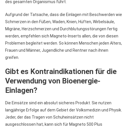
des gesamten Organismus führt.
Aufgrund der Tatsache, dass die Einlagen mit Beschwerden wie
Schmerzen in den Füßen, Waden, Knien, Hüften, Wirbelsäule,
Migräne, Herzschmerzen und Durchblutungsstörungen fertig
werden, empfehlen sich Magneto-Inserts allen, die von diesen
Problemen begleitet werden. So können Menschen jeden Alters,
Frauen und Männer, Jugendliche und Rentner nach ihnen
greifen.
Gibt es Kontraindikationen für die
Verwendung von Bioenergie-
Einlagen?
Die Einsätze sind ein absolut sicheres Produkt. Sie nutzen
langjährige Erfolge auf dem Gebiet der Volksmedizin und Physik.
Jeder, der das Tragen von Schuheinsätzen nicht
ausgeschlossen hat, kann sich für Magneto 500 Plus