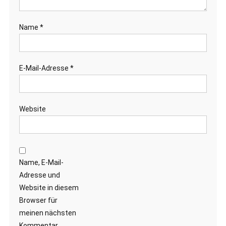
Name
*
E-Mail-Adresse
*
Website
Name, E-Mail-
Adresse und
Website in diesem
Browser für
meinen nächsten
Kommentar