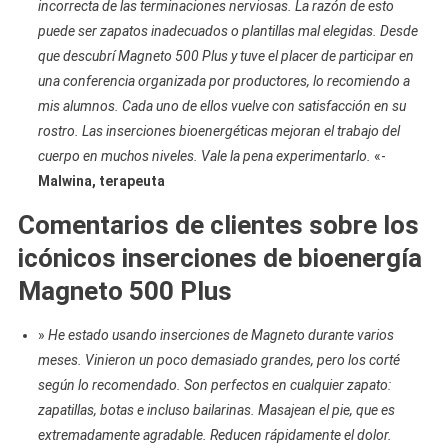
incorrecta de las terminaciones nerviosas. La razón de esto
puede ser zapatos inadecuados o plantillas mal elegidas. Desde
que descubrí Magneto 500 Plus y tuve el placer de participar en
una conferencia organizada por productores, lo recomiendo a
mis alumnos. Cada uno de ellos vuelve con satisfacción en su
rostro. Las inserciones bioenergéticas mejoran el trabajo del
cuerpo en muchos niveles. Vale la pena experimentarlo.
«-
Malwina, terapeuta
Comentarios de clientes sobre los
icónicos inserciones de bioenergía
Magneto 500 Plus
»
He estado usando inserciones de Magneto durante varios
meses. Vinieron un poco demasiado grandes, pero los corté
según lo recomendado. Son perfectos en cualquier zapato:
zapatillas, botas e incluso bailarinas. Masajean el pie, que es
extremadamente agradable. Reducen rápidamente el dolor.