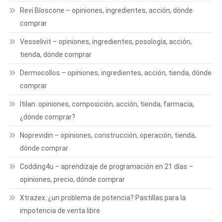
Revi Bloscone – opiniones, ingredientes, acción, dónde
comprar
Vesselivit – opiniones, ingredientes, posología, acción,
tienda, dónde comprar
Dermocollos – opiniones, ingredientes, acción, tienda, dónde
comprar
ltilan: opiniones, composición, acción, tienda, farmacia,
¿dónde comprar?
Noprevidin – opiniones, construcción, operación, tienda,
dónde comprar
Codding4u – aprendizaje de programación en 21 días –
opiniones, precio, dónde comprar
Xtrazex: ¿un problema de potencia? Pastillas para la
impotencia de venta libre