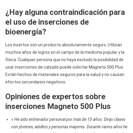
¿Hay alguna contraindicación para
el uso de inserciones de
bioenergía?
Los insertos son un producto absolutamente seguro. Utilizan
muchos años de logros en el campo de la medicina popular y la
física. Cualquier persona que no haya excluido la posibilidad de
usar inserciones de calzado puede solicitar Magneto 500 Plus.
Están hechos de materiales seguros para la salud y no causan
efectos secundarios negativos.
Opiniones de expertos sobre
inserciones Magneto 500 Plus
»
He sido entrenador personal por más de 10 años. Dirijo clases
con jóvenes, adultos y personas mayores. Durante varios años he