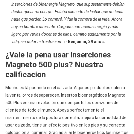
inserciones de bioenergía Magneto, que supuestamente debían
desbloquear mi cuerpo. Estaba cansado de luchar que no tenía
nada que perder. Lo compré. Y fue la compra de la vida. Ahora
soy un hombre diferente. Cargado con buena energía y más
ligero por varias docenas de kilos, camino audazmente por la
vida, sin dolor ni frustración.
«-
Benjamín, 39 años.
¿Vale la pena usar inserciones
Magneto 500 plus? Nuestra
calificacion
Mucho está pasando en el calzado. Algunos productos salen a
la venta, otros desaparecen. Insertos bioenergéticos Magneto
500 Plus es una revolución que conquistó los corazones de
clientes de todo el mundo. Apoya perfectamente el
mantenimiento de la postura correcta, mejora la comodidad de
usar calzado, tiene un efecto positivo en los pies y su correcta
colocación al caminar. Gracias al arte bioenergético, los insertos