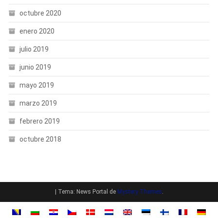
octubre 2020
enero 2020
julio 2019
junio 2019
mayo 2019
marzo 2019
febrero 2019
octubre 2018
|
Tema: News Portal de
Mystery Themes
.