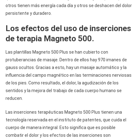
otros tienen más energía cada día y otros se deshacen del dolor
persistente y duradero.
Los efectos del uso de inserciones
de terapia Magneto 500.
Las plantillas Magneto 500 Plus se han cubierto con
protuberancias de masaje. Dentro de ellos hay 970 imanes de
gauss ocultos. Gracias a esto, hay un masaje automático y la
influencia del campo magnético en las terminaciones nerviosas
de los pies. Como resultado, el dolor, la agudización de los
sentidos y la mejora del trabajo de cada cuerpo humano se
reducen.
Las inserciones terapéuticas Magneto 500 Plus tienen una
tecnología reservada en el instituto de patentes, que cuida el
cuerpo de manera integral. Esto significa que es posible
combatir el dolor y los efectos de las inserciones son