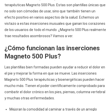
terapéuticas Magneto 500 Plus. Estas son plantillas únicas que
no solo son cómodas de usar, sino que también tienen un
efecto positivo en varios aspectos de la salud. Echemos un
vistazo a estas inserciones inusuales que ganan los corazones
de los usuarios de todo el mundo. ¿Magneto 500 Plus realmente
trae resultados asombrosos? Vamos a ver.
¿Cómo funcionan las inserciones
Magneto 500 Plus?
Las plantillas bien formadas pueden ayudar a reducir el dolor en
el pie y mejorar la forma en que se mueve. Las inserciones
Magneto 500 Plus terapéuticas y bioenergéticas pueden hacer
mucho más. Tienen el poder científicamente comprobado para
combatir el dolor crónico en los pies, piernas, columna vertebral
y muchas otras enfermedades.
Mejoran la comodidad al caminar a través de un arreglo