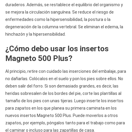
duraderos. Además, se restablece el equilibrio del organismo y
se mejora la circulación sanguínea. Se reduce el riesgo de
enfermedades como la hipersensibilidad, la postura o la
degeneración de la columna vertebral. Se eliminan el edema, la
hinchazón y la hipersensibilidad.
¿Cómo debo usar los insertos
Magneto 500 Plus?
Al principio, retire con cuidado las inserciones del embalaje, para
no dañarlas. Colócalos en el suelo y pon los pies sobre ellos. No
deben salir del forro. Si son demasiado grandes, es decir, las
heridas sobresalen de los bordes del pie, corte las plantillas al
tamaño de los pies con unas tijeras. Luego inserte los insertos
para zapatos en los que planea su primera caminata en los
nuevos insertos Magneto 500 Plus. Puede moverlos a otros
zapatos, por ejemplo, póngalos tanto para el trabajo como para
el caminar o incluso para las zapatillas de casa.