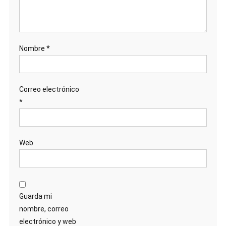
Nombre
*
Correo electrónico
*
Web
Guarda mi
nombre, correo
electrónico y web