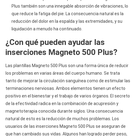
Plus también son una innegable absorción de vibraciones, lo
que reduce la fatiga del pie. La consecuencia natural es la
reducción del dolor en la espalda y las extremidades, y su
liquidación a menudo ha continuado.
¿Con qué pueden ayudar las
inserciones Magneto 500 Plus?
Las plantillas Magneto 500 Plus son una forma única de reducir
los problemas en varias áreas del cuerpo humano. Se trata
tanto de mejorar la circulación sanguínea como de estimular las
terminaciones nerviosas. Ambos elementos tienen un efecto
positivo en el bienestar y el trabajo de varios órganos. El secreto
de la efectividad radica en la combinación de acupresión y
magnetoterapia conocida durante siglos. Una consecuencia
natural de esto es la reducción de muchos problemas. Los
usuarios de las inserciones Magneto 500 Plus se aseguran de
que han cambiado sus vidas. Algunos han logrado perder peso,