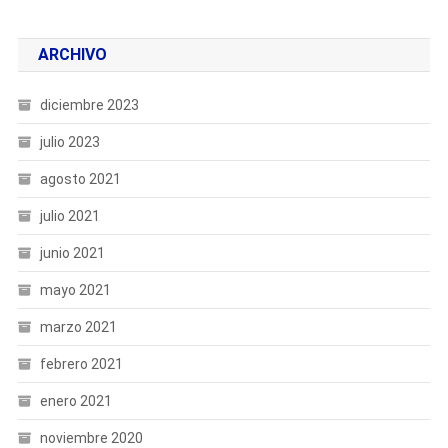
ARCHIVO
diciembre 2023
julio 2023
agosto 2021
julio 2021
junio 2021
mayo 2021
marzo 2021
febrero 2021
enero 2021
noviembre 2020