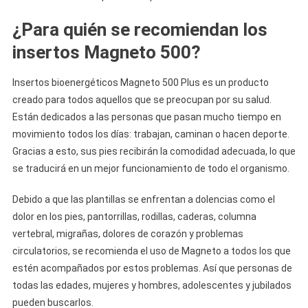
¿Para quién se recomiendan los
insertos Magneto 500?
Insertos bioenergéticos Magneto 500 Plus es un producto
creado para todos aquellos que se preocupan por su salud.
Están dedicados a las personas que pasan mucho tiempo en
movimiento todos los días: trabajan, caminan o hacen deporte.
Gracias a esto, sus pies recibirán la comodidad adecuada, lo que
se traducirá en un mejor funcionamiento de todo el organismo.
Debido a que las plantillas se enfrentan a dolencias como el
dolor en los pies, pantorrillas, rodillas, caderas, columna
vertebral, migrañas, dolores de corazón y problemas
circulatorios, se recomienda el uso de Magneto a todos los que
estén acompañados por estos problemas. Así que personas de
todas las edades, mujeres y hombres, adolescentes y jubilados
pueden buscarlos.