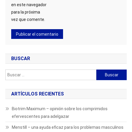
en este navegador
para la próxima
vez que comente.
BUSCAR
Buscar:
ARTÍCULOS RECIENTES
Biotrim Maximum – opinión sobre los comprimidos
efervescentes para adelgazar
Menstill – una ayuda eficaz para los problemas masculinos