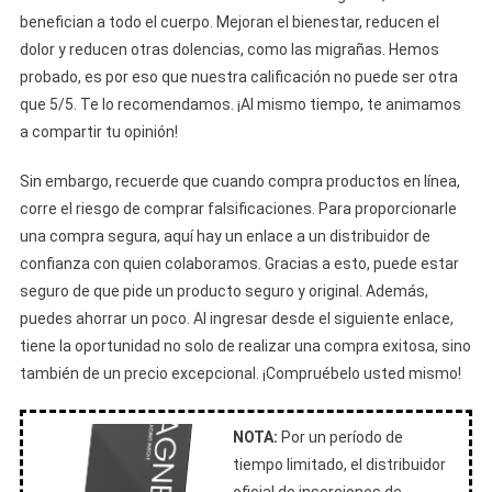
benefician a todo el cuerpo. Mejoran el bienestar, reducen el
dolor y reducen otras dolencias, como las migrañas. Hemos
probado, es por eso que nuestra calificación no puede ser otra
que 5/5. Te lo recomendamos. ¡Al mismo tiempo, te animamos
a compartir tu opinión!
Sin embargo, recuerde que cuando compra productos en línea,
corre el riesgo de comprar falsificaciones. Para proporcionarle
una compra segura, aquí hay un enlace a un distribuidor de
confianza con quien colaboramos. Gracias a esto, puede estar
seguro de que pide un producto seguro y original. Además,
puedes ahorrar un poco. Al ingresar desde el siguiente enlace,
tiene la oportunidad no solo de realizar una compra exitosa, sino
también de un precio excepcional. ¡Compruébelo usted mismo!
NOTA:
Por un período de
tiempo limitado, el distribuidor