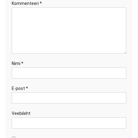
Kommenteeri
*
Nimi
*
E-post
*
Veebileht