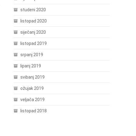
h
studeni 2020
listopad 2020
siječanj 2020
listopad 2019
srpanj 2019
lipanj 2019
svibanj 2019
ožujak 2019
veljača 2019
listopad 2018