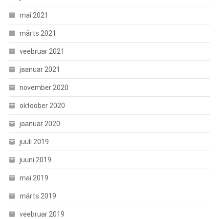
mai 2021
märts 2021
veebruar 2021
jaanuar 2021
november 2020
oktoober 2020
jaanuar 2020
juuli 2019
juuni 2019
mai 2019
märts 2019
veebruar 2019