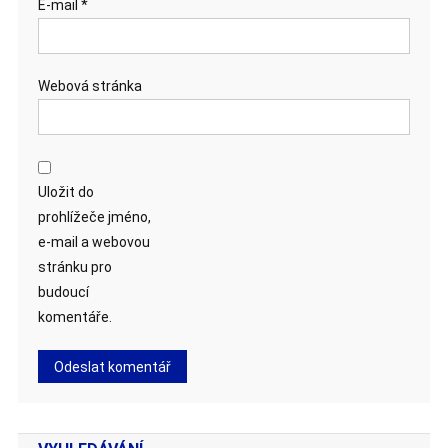
E-mail
*
Webová stránka
Uložit do
prohlížeče jméno,
e-mail a webovou
stránku pro
budoucí
komentáře.