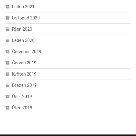
Leden 2021
Listopad 2020
Říjen 2020
Leden 2020
Červenec 2019
Červen 2019
Květen 2019
Březen 2019
Únor 2019
Říjen 2018