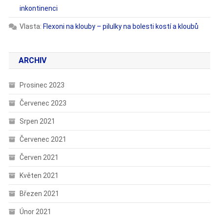
inkontinenci
Vlasta
:
Flexoni na klouby – pilulky na bolesti kostí a kloubů
ARCHIV
Prosinec 2023
Červenec 2023
Srpen 2021
Červenec 2021
Červen 2021
Květen 2021
Březen 2021
Únor 2021