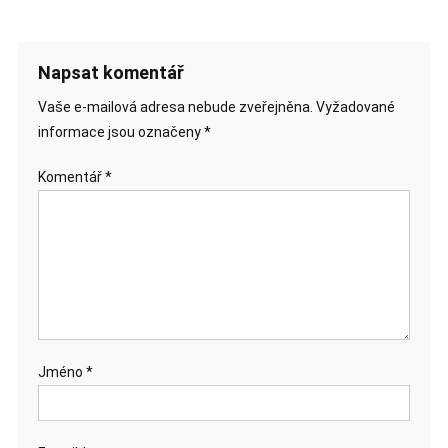
Napsat komentář
Vaše e-mailová adresa nebude zveřejněna.
Vyžadované
informace jsou označeny
*
Komentář
*
Jméno
*