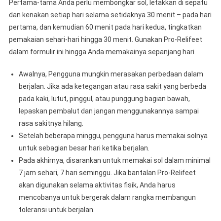
Pertama-tama Anda perlu membongkar sol, letakkan di sepatu
dan kenakan setiap hari selama setidaknya 30 menit – pada hari
pertama, dan kemudian 60 menit pada hari kedua, tingkatkan
pemakaian sehari-hari hingga 30 menit. Gunakan Pro-Relifeet
dalam formulir ini hingga Anda memakainya sepanjang hari.
Awalnya, Pengguna mungkin merasakan perbedaan dalam
berjalan. Jika ada ketegangan atau rasa sakit yang berbeda
pada kaki, lutut, pinggul, atau punggung bagian bawah,
lepaskan pembalut dan jangan menggunakannya sampai
rasa sakitnya hilang.
Setelah beberapa minggu, pengguna harus memakai solnya
untuk sebagian besar hari ketika berjalan.
Pada akhirnya, disarankan untuk memakai sol dalam minimal
7 jam sehari, 7 hari seminggu. Jika bantalan Pro-Relifeet
akan digunakan selama aktivitas fisik, Anda harus
mencobanya untuk bergerak dalam rangka membangun
toleransi untuk berjalan.