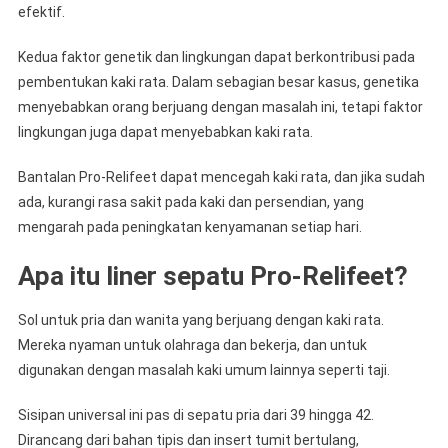
efektif.
Kedua faktor genetik dan lingkungan dapat berkontribusi pada
pembentukan kaki rata. Dalam sebagian besar kasus, genetika
menyebabkan orang berjuang dengan masalah ini, tetapi faktor
lingkungan juga dapat menyebabkan kaki rata.
Bantalan Pro-Relifeet dapat mencegah kaki rata, dan jika sudah
ada, kurangi rasa sakit pada kaki dan persendian, yang
mengarah pada peningkatan kenyamanan setiap hari.
Apa itu liner sepatu Pro-Relifeet?
Sol untuk pria dan wanita yang berjuang dengan kaki rata.
Mereka nyaman untuk olahraga dan bekerja, dan untuk
digunakan dengan masalah kaki umum lainnya seperti taji.
Sisipan universal ini pas di sepatu pria dari 39 hingga 42.
Dirancang dari bahan tipis dan insert tumit bertulang,