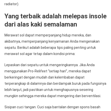
radiator).
Yang terbaik adalah melepas insole
dari alas kaki semalaman
Merawat sol dapat memperpanjang hidup mereka, dan
akibatnya, memperpanjang kenyamanan Anda mengenakan
sepatu. Berikut adalah beberapa tips paling penting untuk
merawat sol agar tetap dalam kondisi prima:
Lepaskan dari sepatu untuk mengeringkannya. Jika Anda
menggunakan Pro-Relifeet “setiap hari”, mereka dapat
berkeringat dengan mudah dan kelembaban dapat
terperangkap di dalamnya dan berdampak buruk pada fungsinya
lebih lanjut, jadi pastikan untuk menghapusnya sesering
mungkin sehingga mereka dapat mengering dan berventilasi.
Sisipan cuci tangan. Cuci saja bantalan dengan spons basah