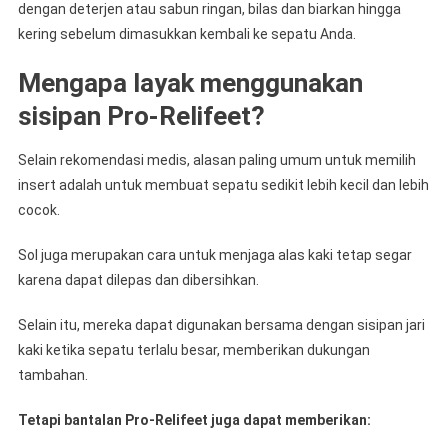
dengan deterjen atau sabun ringan, bilas dan biarkan hingga
kering sebelum dimasukkan kembali ke sepatu Anda.
Mengapa layak menggunakan
sisipan Pro-Relifeet?
Selain rekomendasi medis, alasan paling umum untuk memilih
insert adalah untuk membuat sepatu sedikit lebih kecil dan lebih
cocok.
Sol juga merupakan cara untuk menjaga alas kaki tetap segar
karena dapat dilepas dan dibersihkan.
Selain itu, mereka dapat digunakan bersama dengan sisipan jari
kaki ketika sepatu terlalu besar, memberikan dukungan
tambahan.
Tetapi bantalan Pro-Relifeet juga dapat memberikan: