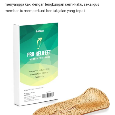
menyangga kaki dengan lengkungan semi-kaku, sekaligus
membantu memperkuat bentuk jalan yang tepat.