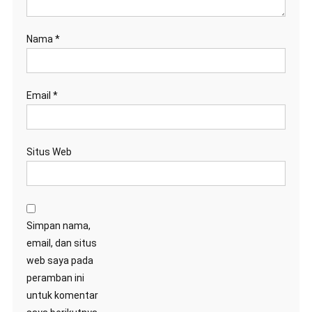
Nama
*
Email
*
Situs Web
Simpan nama,
email, dan situs
web saya pada
peramban ini
untuk komentar