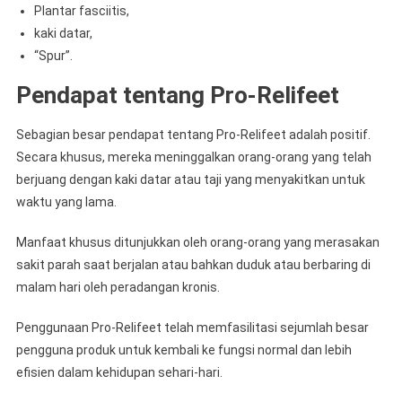
Plantar fasciitis,
kaki datar,
“Spur”.
Pendapat tentang Pro-Relifeet
Sebagian besar pendapat tentang Pro-Relifeet adalah positif.
Secara khusus, mereka meninggalkan orang-orang yang telah
berjuang dengan kaki datar atau taji yang menyakitkan untuk
waktu yang lama.
Manfaat khusus ditunjukkan oleh orang-orang yang merasakan
sakit parah saat berjalan atau bahkan duduk atau berbaring di
malam hari oleh peradangan kronis.
Penggunaan Pro-Relifeet telah memfasilitasi sejumlah besar
pengguna produk untuk kembali ke fungsi normal dan lebih
efisien dalam kehidupan sehari-hari.