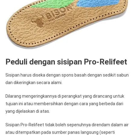
Peduli dengan sisipan Pro-Relifeet
Sisipan harus diseka dengan spons basah dengan sedikit sabun
dan dikeringkan secara alami.
Dilarang mengeringkannya di perangkat yang dirancang untuk
tujuan ini atau membersihkan dengan cara yang berbeda dari
yang dijelaskan di atas.
Sisipan Pro-Relifeet tidak boleh sepenuhnya direndam dalam air
atau ditempatkan pada sumber panas langsung (seperti