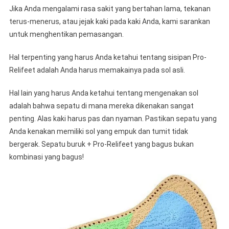
Jika Anda mengalami rasa sakit yang bertahan lama, tekanan
terus-menerus, atau jejak kaki pada kaki Anda, kami sarankan
untuk menghentikan pemasangan.
Hal terpenting yang harus Anda ketahui tentang sisipan Pro-
Relifeet adalah Anda harus memakainya pada sol asli.
Hal lain yang harus Anda ketahui tentang mengenakan sol
adalah bahwa sepatu di mana mereka dikenakan sangat
penting. Alas kaki harus pas dan nyaman. Pastikan sepatu yang
Anda kenakan memiliki sol yang empuk dan tumit tidak
bergerak. Sepatu buruk + Pro-Relifeet yang bagus bukan
kombinasi yang bagus!