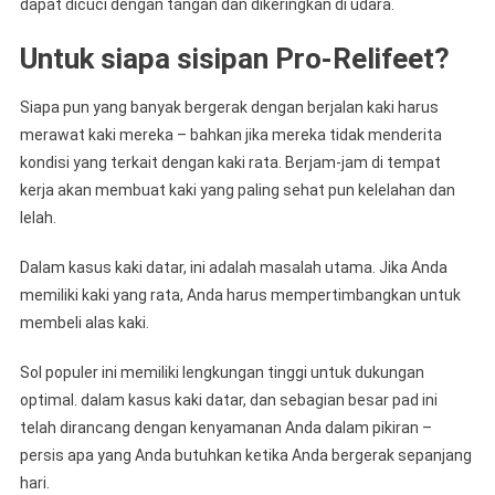
dapat dicuci dengan tangan dan dikeringkan di udara.
Untuk siapa sisipan Pro-Relifeet?
Siapa pun yang banyak bergerak dengan berjalan kaki harus
merawat kaki mereka – bahkan jika mereka tidak menderita
kondisi yang terkait dengan kaki rata. Berjam-jam di tempat
kerja akan membuat kaki yang paling sehat pun kelelahan dan
lelah.
Dalam kasus kaki datar, ini adalah masalah utama. Jika Anda
memiliki kaki yang rata, Anda harus mempertimbangkan untuk
membeli alas kaki.
Sol populer ini memiliki lengkungan tinggi untuk dukungan
optimal. dalam kasus kaki datar, dan sebagian besar pad ini
telah dirancang dengan kenyamanan Anda dalam pikiran –
persis apa yang Anda butuhkan ketika Anda bergerak sepanjang
hari.