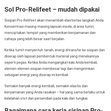
Sol Pro-Relifeet – mudah dipakai
Sisipan Pro-Relifeet akan menambah elastisitas langkah Anda.
Konsentrasi masing-masing lapisan insole, di area tumit,
menciptakan tempat yang memberikan kenyamanan dan
cahaya yang lebih besar saat berjalan.
Ketika tumit menyentuh tanah, energi ditransfer ke sisipan dan
diserap oleh lapisan pembentuk material yang menekannya
seperti pegas. Ketika Anda mengangkat kaki Anda kembali,
elemen-elemen sisipan membesar lagi dan mengirimkan
sebagian energi yang diserap ini kembali.
Semakin banyak energi kembali, semakin elastis dan
kenyamanan yang Anda rasakan – hal yang sama berlaku untuk
kelelahan otot dan persendian pada kaki dan tungkai.
Bagaimana cara kerja sisipan Pro-