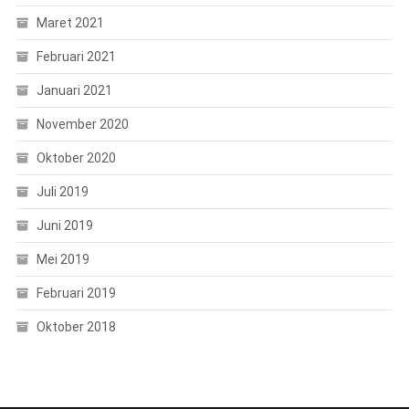
Maret 2021
Februari 2021
Januari 2021
November 2020
Oktober 2020
Juli 2019
Juni 2019
Mei 2019
Februari 2019
Oktober 2018