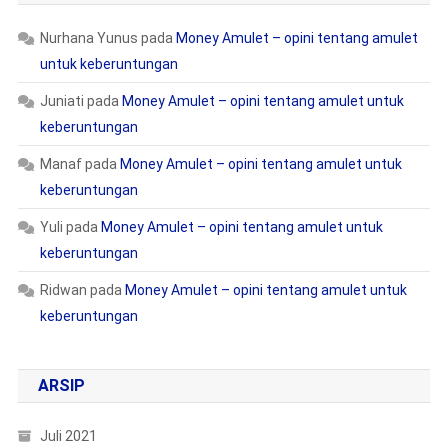
Nurhana Yunus
pada
Money Amulet – opini tentang amulet
untuk keberuntungan
Juniati
pada
Money Amulet – opini tentang amulet untuk
keberuntungan
Manaf
pada
Money Amulet – opini tentang amulet untuk
keberuntungan
Yuli
pada
Money Amulet – opini tentang amulet untuk
keberuntungan
Ridwan
pada
Money Amulet – opini tentang amulet untuk
keberuntungan
ARSIP
Juli 2021