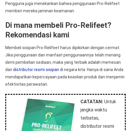
Pengguna juga menekankan bahwa penggunaan Pro-Relifeet
memberi mereka jaminan keamanan.
Di mana membeli Pro-Relifeet?
Rekomendasi kami
Membeli sisipan Pro-Relifeet harus dipikirkan dengan cermat.
Jika penggunaan dan manfaat penggunaannya telah menang
demi pembelian sediaan, maka yang terbaik adalah memesan
dari
distributor resmi sisipan
di negara kita. Hanya di sana Anda
mendapatkan kepercayaan pada keaslian produk dan menjamin
efektivitas perawatan.
CATATAN:
Untuk
jangka waktu
terbatas,
distributor resmi