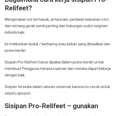
Relifeet?
Mengenakan sol termasuk, antara lain, penilaian kekuatan otot
dan rentang gerak sendi penting dan hubungan sudut segmen
individu kaki.
Ini melibatkan duduk / berbaring atau beban yang dihasilkan dari
posisi berdiri.
Sisipan Pro-Relifeet harus dipakai dalam posisi berdiri untuk
membuat Pengguna merasa nyaman dan mereka dapat bekerja
dengan baik.
Sisipan tersedia dalam ukuran universal, karena itu cocok untuk
sepatu apa pun.
Sisipan Pro-Relifeet – gunakan