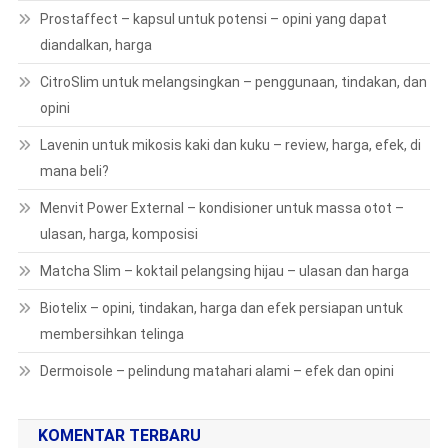
Prostaffect – kapsul untuk potensi – opini yang dapat
diandalkan, harga
CitroSlim untuk melangsingkan – penggunaan, tindakan, dan
opini
Lavenin untuk mikosis kaki dan kuku – review, harga, efek, di
mana beli?
Menvit Power External – kondisioner untuk massa otot –
ulasan, harga, komposisi
Matcha Slim – koktail pelangsing hijau – ulasan dan harga
Biotelix – opini, tindakan, harga dan efek persiapan untuk
membersihkan telinga
Dermoisole – pelindung matahari alami – efek dan opini
KOMENTAR TERBARU