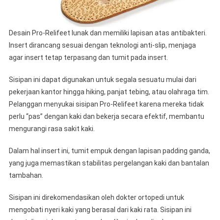
Desain Pro-Relifeet lunak dan memiliki lapisan atas antibakteri.
Insert dirancang sesuai dengan teknologi anti-slip, menjaga
agar insert tetap terpasang dan tumit pada insert.
Sisipan ini dapat digunakan untuk segala sesuatu mulai dari
pekerjaan kantor hingga hiking, panjat tebing, atau olahraga tim.
Pelanggan menyukai sisipan Pro-Relifeet karena mereka tidak
perlu “pas” dengan kaki dan bekerja secara efektif, membantu
mengurangi rasa sakit kaki.
Dalam hal insert ini, tumit empuk dengan lapisan padding ganda,
yang juga memastikan stabilitas pergelangan kaki dan bantalan
tambahan.
Sisipan ini direkomendasikan oleh dokter ortopedi untuk
mengobati nyeri kaki yang berasal dari kaki rata. Sisipan ini