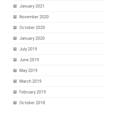
January 2021
November 2020
October 2020
January 2020
July 2019
June 2019
May 2019
March 2019
February 2019
October 2018