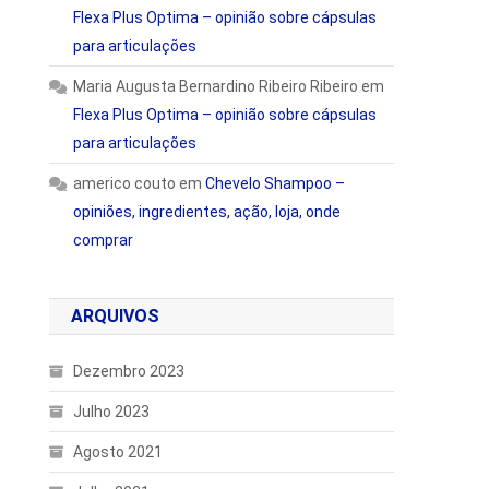
Flexa Plus Optima – opinião sobre cápsulas
para articulações
Maria Augusta Bernardino Ribeiro Ribeiro
em
Flexa Plus Optima – opinião sobre cápsulas
para articulações
americo couto
em
Chevelo Shampoo –
opiniões, ingredientes, ação, loja, onde
comprar
s
ARQUIVOS
Dezembro 2023
Julho 2023
Agosto 2021