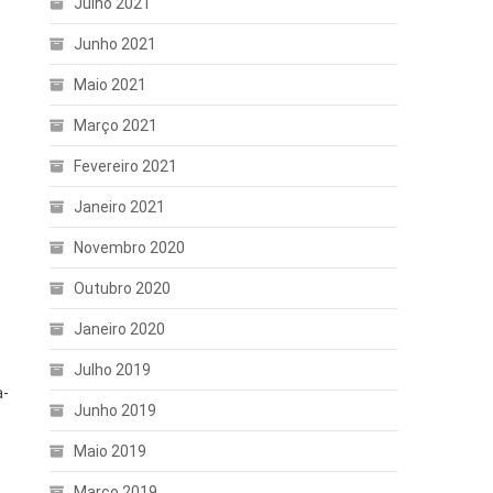
Julho 2021
Junho 2021
Maio 2021
Março 2021
Fevereiro 2021
Janeiro 2021
Novembro 2020
Outubro 2020
Janeiro 2020
Julho 2019
a-
Junho 2019
Maio 2019
Março 2019