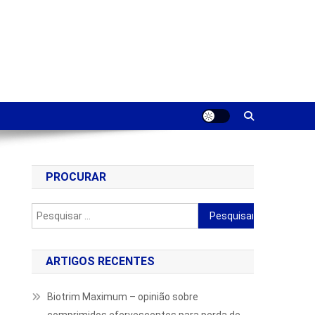
PROCURAR
Pesquisar
por:
ARTIGOS RECENTES
Biotrim Maximum – opinião sobre