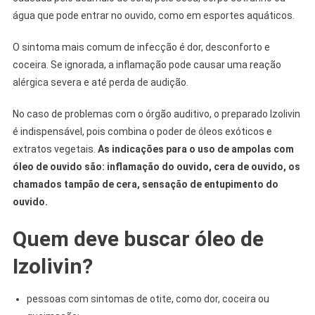
água que pode entrar no ouvido, como em esportes aquáticos.
O sintoma mais comum de infecção é dor, desconforto e
coceira. Se ignorada, a inflamação pode causar uma reação
alérgica severa e até perda de audição.
No caso de problemas com o órgão auditivo, o preparado Izolivin
é indispensável, pois combina o poder de óleos exóticos e
extratos vegetais.
As indicações para o uso de ampolas com
óleo de ouvido são: inflamação do ouvido, cera de ouvido, os
chamados tampão de cera, sensação de entupimento do
ouvido.
Quem deve buscar óleo de
Izolivin?
pessoas com sintomas de otite, como dor, coceira ou