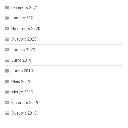
Fevereiro 2021
Janeiro 2021
Novembro 2020
Outubro 2020
Janeiro 2020
Julho 2019
Junho 2019
Maio 2019
Março 2019
Fevereiro 2019
Outubro 2018