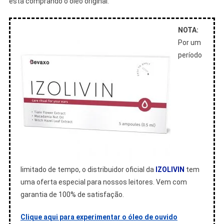
está comprando o óleo original.
NOTA:
Por um
período
limitado de tempo, o distribuidor oficial da
IZOLIVIN
tem
uma oferta especial para nossos leitores. Vem com
garantia de 100% de satisfação.
Clique aqui para experimentar o óleo de ouvido