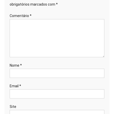
obrigatórios marcados com
*
Comentário
*
Nome
*
Email
*
Site