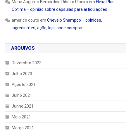
Maria Augusta Bernardino Ribeiro Ribeiro
em
Flexa Plus
Optima – opinião sobre cápsulas para articulações
americo couto
em
Chevelo Shampoo – opiniões,
ingredientes, ação, loja, onde comprar
ARQUIVOS
Dezembro 2023
Julho 2023
Agosto 2021
Julho 2021
Junho 2021
Maio 2021
Março 2021