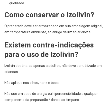
quebrada.
Como conservar o Izolivin?
O preparado deve ser armazenado em sua embalagem original,
em temperatura ambiente, ao abrigo da luz solar direta.
Existem contra-indicações
para o uso de Izolivin?
Izolivin destina-se apenas a adultos, não deve ser utilizado em
crianças.
Não aplique nos olhos, nariz e boca.
Não use em caso de alergia ou hipersensibilidade a qualquer
componente da preparação / danos ao tímpano.