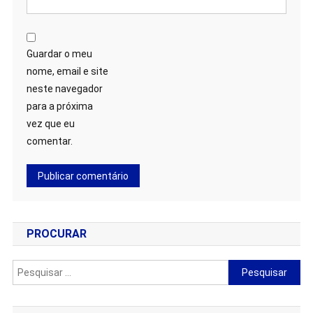
Guardar o meu
nome, email e site
neste navegador
para a próxima
vez que eu
comentar.
PROCURAR
Pesquisar
por: