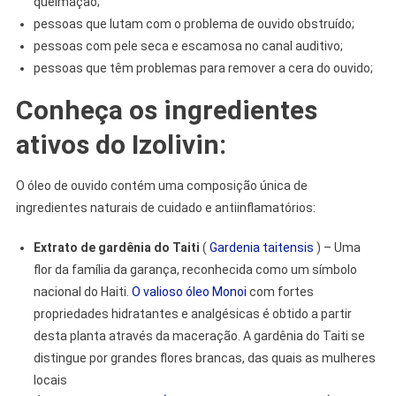
queimação;
pessoas que lutam com o problema de ouvido obstruído;
pessoas com pele seca e escamosa no canal auditivo;
pessoas que têm problemas para remover a cera do ouvido;
Conheça os ingredientes
ativos do Izolivin:
O óleo de ouvido contém uma composição única de
ingredientes naturais de cuidado e antiinflamatórios:
Extrato de gardênia do Taiti
(
Gardenia taitensis
) – Uma
flor da família da garança, reconhecida como um símbolo
nacional do Haiti.
O valioso óleo Monoi
com fortes
propriedades hidratantes e analgésicas é obtido a partir
desta planta através da maceração. A gardênia do Taiti se
distingue por grandes flores brancas, das quais as mulheres
locais