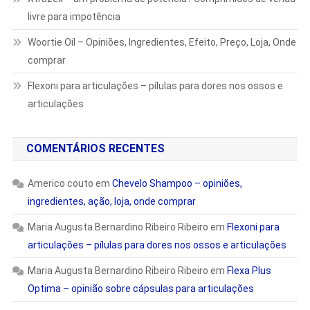
livre para impotência
Woortie Oil – Opiniões, Ingredientes, Efeito, Preço, Loja, Onde
comprar
Flexoni para articulações – pílulas para dores nos ossos e
articulações
COMENTÁRIOS RECENTES
Americo couto
em
Chevelo Shampoo – opiniões,
ingredientes, ação, loja, onde comprar
Maria Augusta Bernardino Ribeiro Ribeiro
em
Flexoni para
articulações – pílulas para dores nos ossos e articulações
Maria Augusta Bernardino Ribeiro Ribeiro
em
Flexa Plus
Optima – opinião sobre cápsulas para articulações