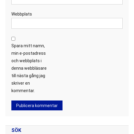
Webbplats
Spara mitt namn,
min e-postadress
och webbplats i
denna webbläsare
till nästa gång jag
skriver en
kommentar.
SÖK