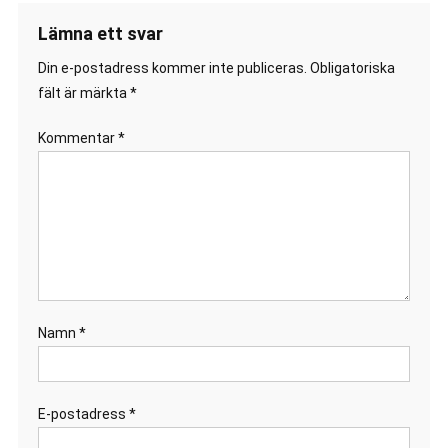
Lämna ett svar
Din e-postadress kommer inte publiceras.
Obligatoriska
fält är märkta
*
Kommentar
*
Namn
*
E-postadress
*