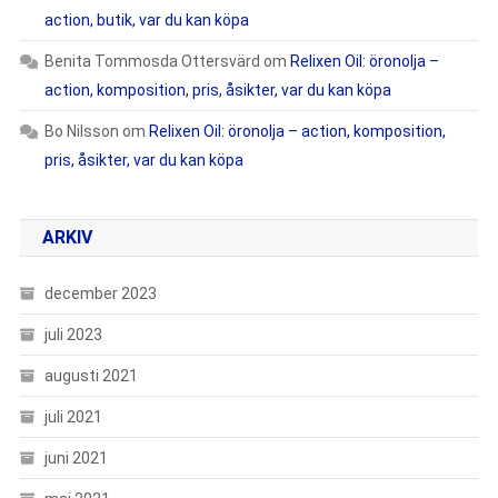
action, butik, var du kan köpa
Benita Tommosda Ottersvärd
om
Relixen Oil: öronolja –
action, komposition, pris, åsikter, var du kan köpa
Bo Nilsson
om
Relixen Oil: öronolja – action, komposition,
pris, åsikter, var du kan köpa
ARKIV
december 2023
juli 2023
augusti 2021
juli 2021
juni 2021