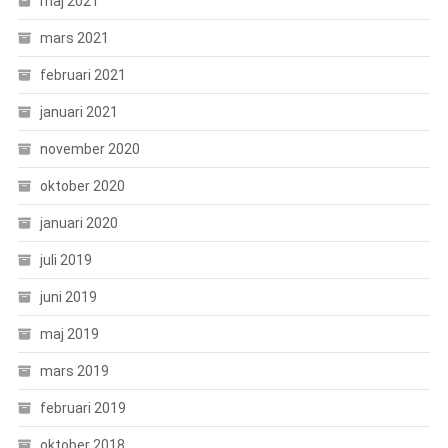
maj 2021
mars 2021
februari 2021
januari 2021
november 2020
oktober 2020
januari 2020
juli 2019
juni 2019
maj 2019
mars 2019
februari 2019
oktober 2018