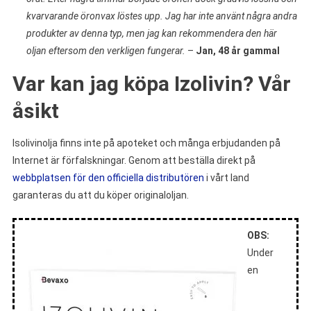
kvarvarande öronvax löstes upp. Jag har inte använt några andra
produkter av denna typ, men jag kan rekommendera den här
oljan eftersom den verkligen fungerar.
–
Jan, 48 år gammal
Var kan jag köpa Izolivin? Vår
åsikt
Isolivinolja finns inte på apoteket och många erbjudanden på
Internet är förfalskningar. Genom att beställa direkt på
webbplatsen för den officiella distributören
i vårt land
garanteras du att du köper originaloljan.
OBS:
Under
en