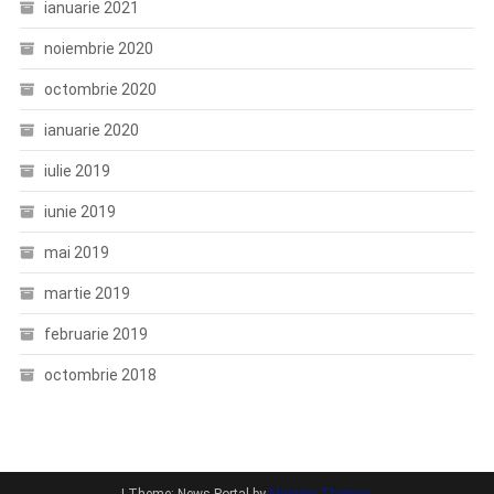
ianuarie 2021
noiembrie 2020
octombrie 2020
ianuarie 2020
iulie 2019
iunie 2019
mai 2019
martie 2019
februarie 2019
octombrie 2018