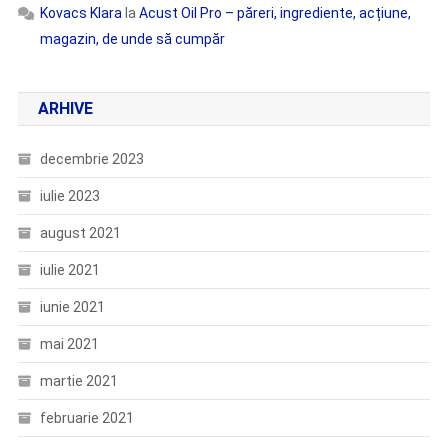
Kovacs Klara
la
Acust Oil Pro – păreri, ingrediente, acțiune,
magazin, de unde să cumpăr
ARHIVE
decembrie 2023
iulie 2023
august 2021
iulie 2021
iunie 2021
mai 2021
martie 2021
februarie 2021