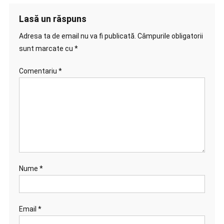
Lasă un răspuns
Adresa ta de email nu va fi publicată.
Câmpurile obligatorii
sunt marcate cu
*
Comentariu
*
Nume
*
Email
*