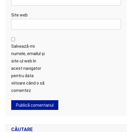
Site web
Salvează-mi
numele, emailul și
site-ul web în
acest navigator
pentru data
viitoare când o să
comentez.
CĂUTARE