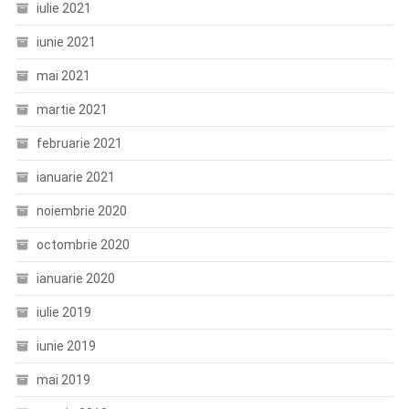
iulie 2021
iunie 2021
mai 2021
martie 2021
februarie 2021
ianuarie 2021
noiembrie 2020
octombrie 2020
ianuarie 2020
iulie 2019
iunie 2019
mai 2019