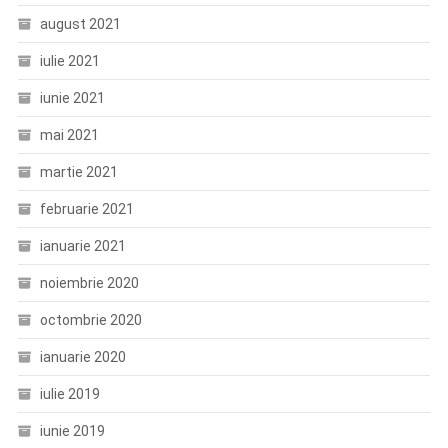
august 2021
iulie 2021
iunie 2021
mai 2021
martie 2021
februarie 2021
ianuarie 2021
noiembrie 2020
octombrie 2020
ianuarie 2020
iulie 2019
iunie 2019