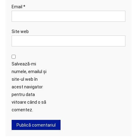
Email
*
Site web
Salvează-mi
numele, emailul și
site-ul web în
acest navigator
pentru data
viitoare când o să
comentez.