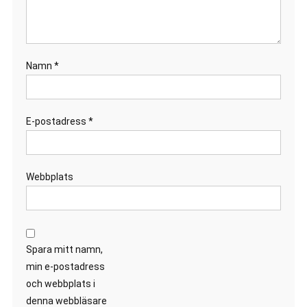
Namn
*
E-postadress
*
Webbplats
Spara mitt namn,
min e-postadress
och webbplats i
denna webbläsare