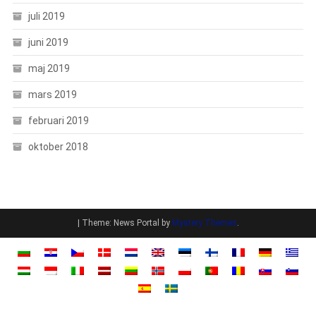
juli 2019
juni 2019
maj 2019
mars 2019
februari 2019
oktober 2018
|
Theme: News Portal by
Mystery Themes
.