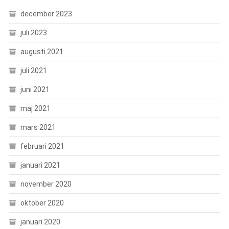
december 2023
juli 2023
augusti 2021
juli 2021
juni 2021
maj 2021
mars 2021
februari 2021
januari 2021
november 2020
oktober 2020
januari 2020