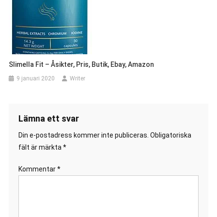
Slimella Fit – Åsikter, Pris, Butik, Ebay, Amazon
9 januari 2020
Writer
Lämna ett svar
Din e-postadress kommer inte publiceras.
Obligatoriska
fält är märkta
*
Kommentar
*